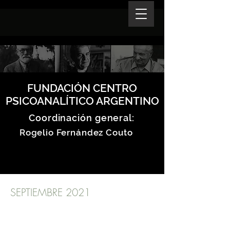
FUNDACIÓN CENTRO
PSICOANALÍTICO ARGENTINO
Coordinación general:
Rogelio Fernández Couto
SEPTIEMBRE 2021