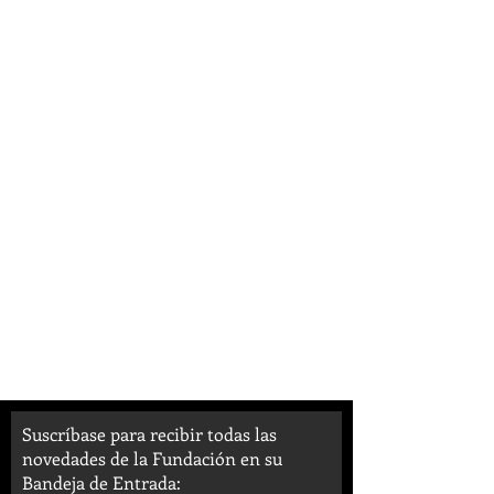
Suscríbase para recibir todas las
novedades de la Fundación en su
Bandeja de Entrada: