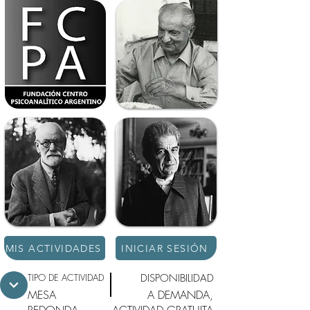
MIS ACTIVIDADES
INICIAR SESIÓN
TIPO DE ACTIVIDAD
DISPONIBILIDAD
MESA
A DEMANDA,