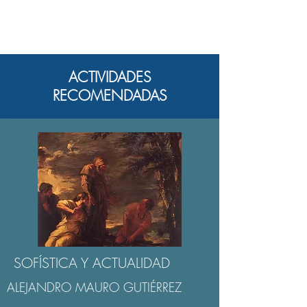
ACTIVIDADES
RECOMENDADAS
SOFÍSTICA Y ACTUALIDAD
ALEJANDRO MAURO GUTIÉRREZ