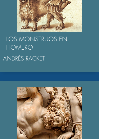
LOS MONSTRUOS EN
HOMERO
ANDRÉS RACKET