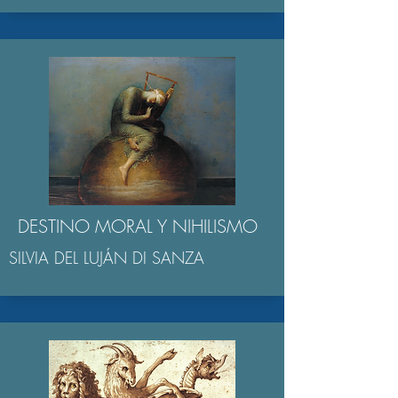
DESTINO MORAL Y NIHILISMO
SILVIA DEL LUJÁN DI SANZA