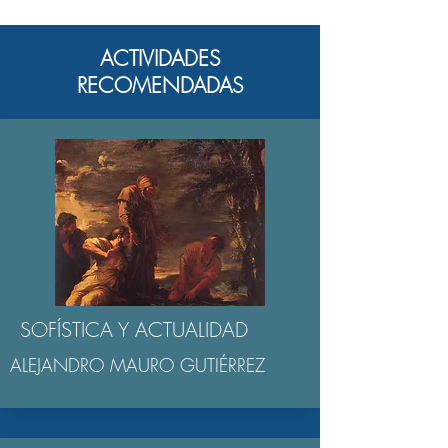
ACTIVIDADES
RECOMENDADAS
SOFÍSTICA Y ACTUALIDAD
ALEJANDRO MAURO GUTIÉRREZ