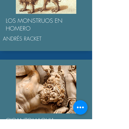
LOS MONSTRUOS EN
HOMERO
ANDRÉS RACKET
GIGANTOMAQUIA