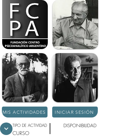
MIS ACTIVIDADES
INICIAR SESIÓN
TIPO DE ACTIVIDAD
DISPONIBILIDAD
CURSO