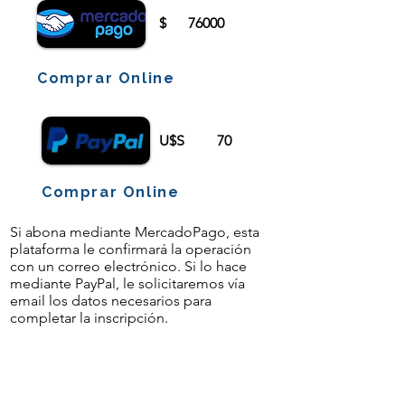
$
76000
Comprar Online
U$S
70
Comprar Online
Si abona mediante MercadoPago, esta
plataforma le confirmará la operación
con un correo electrónico. Si lo hace
mediante PayPal, le solicitaremos vía
email los datos necesarios para
completar la inscripción.