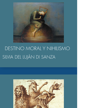
DESTINO MORAL Y NIHILISMO
SILVIA DEL LUJÁN DI SANZA