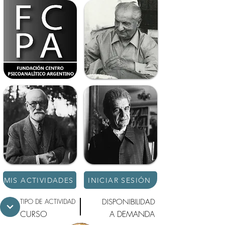
MIS ACTIVIDADES
INICIAR SESIÓN
TIPO DE ACTIVIDAD
DISPONIBILIDAD
CURSO
A DEMANDA