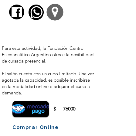
Para comenzar el proceso de pago deberá
iniciar sesión o registrarse.
Para esta actividad, la Fundación Centro
Psicoanalítico Argentino ofrece la posibilidad
de cursada presencial.
El salón cuenta con un cupo limitado. Una vez
agotada la capacidad, es posible inscribirse
en la modalidad online o adquirir el curso a
demanda.
$
76000
Comprar Online