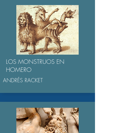
LOS MONSTRUOS EN
HOMERO
ANDRÉS RACKET