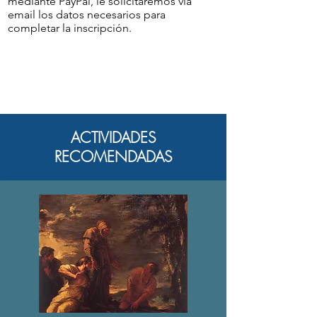
mediante PayPal, le solicitaremos vía
email los datos necesarios para
completar la inscripción.
ACTIVIDADES
RECOMENDADAS