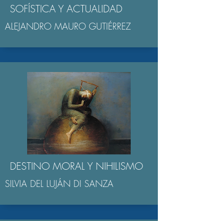
SOFÍSTICA Y ACTUALIDAD
ALEJANDRO MAURO GUTIÉRREZ
DESTINO MORAL Y NIHILISMO
SILVIA DEL LUJÁN DI SANZA