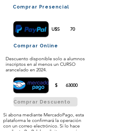
Comprar Presencial
U$S
70
Comprar Online
Descuento disponible solo a alumnos
inscriptos en al menos un CURSO
arancelado en 2024.
$
63000
Comprar Descuento
Si abona mediante MercadoPago, esta
plataforma le confirmará la operación
con un correo electrónico. Si lo hace