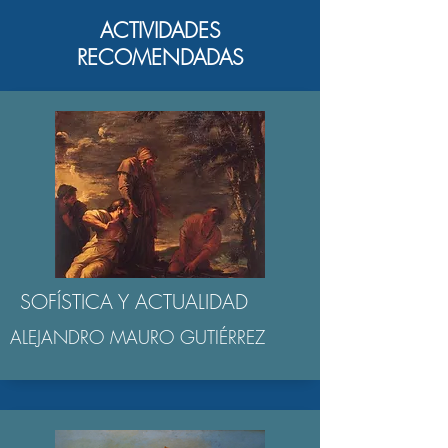
ACTIVIDADES
RECOMENDADAS
SOFÍSTICA Y ACTUALIDAD
ALEJANDRO MAURO GUTIÉRREZ