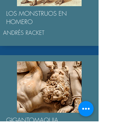
LOS MONSTRUOS EN
HOMERO
ANDRÉS RACKET
GIGANTOMAQUIA
AGUSTÍN BROUSSON