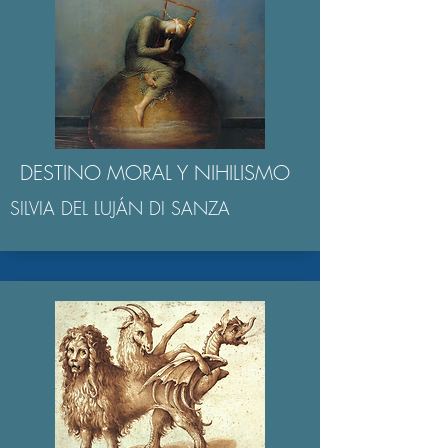
DESTINO MORAL Y NIHILISMO
SILVIA DEL LUJÁN DI SANZA