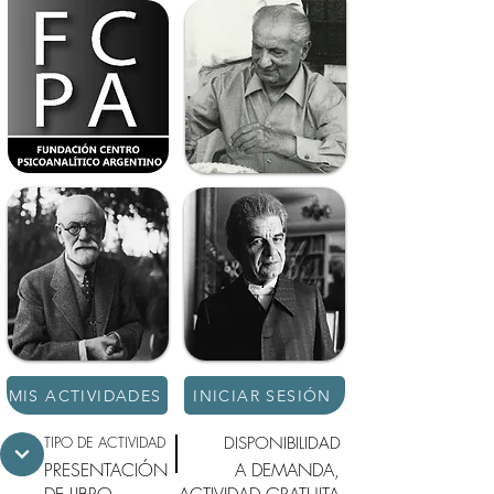
MIS ACTIVIDADES
INICIAR SESIÓN
TIPO DE ACTIVIDAD
DISPONIBILIDAD
PRESENTACIÓN
A DEMANDA,