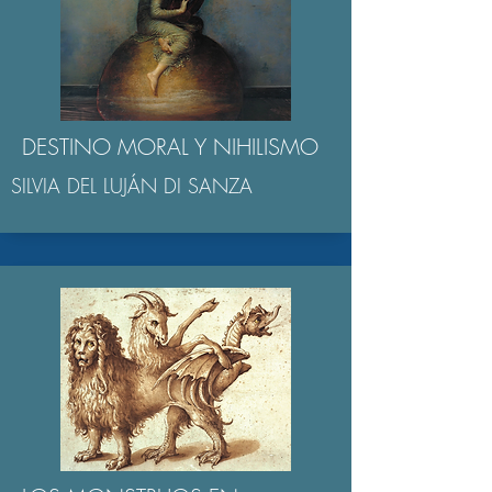
DESTINO MORAL Y NIHILISMO
SILVIA DEL LUJÁN DI SANZA