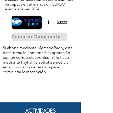
inscriptos en al menos un CURSO
arancelado en 2024.
$
63000
Comprar Descuento
Si abona mediante MercadoPago, esta
plataforma le confirmará la operación
con un correo electrónico. Si lo hace
mediante PayPal, le solicitaremos vía
email los datos necesarios para
completar la inscripción.
ACTIVIDADES