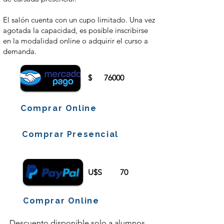
El salón cuenta con un cupo limitado. Una vez
agotada la capacidad, es posible inscribirse
en la modalidad online o adquirir el curso a
demanda.
$
76000
Comprar Online
Comprar Presencial
U$S
70
Comprar Online
Descuento disponible solo a alumnos