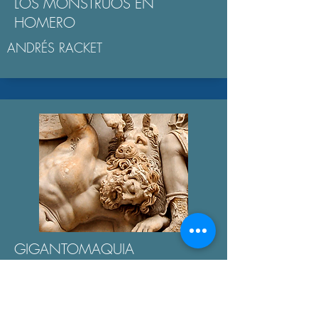
LOS MONSTRUOS EN
HOMERO
ANDRÉS RACKET
GIGANTOMAQUIA
AGUSTÍN BROUSSON