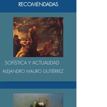
RECOMENDADAS
SOFÍSTICA Y ACTUALIDAD
ALEJANDRO MAURO GUTIÉRREZ