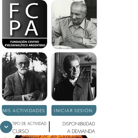
MIS ACTIVIDADES
INICIAR SESIÓN
TIPO DE ACTIVIDAD
DISPONIBILIDAD
CURSO
A DEMANDA