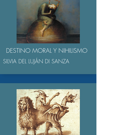
DESTINO MORAL Y NIHILISMO
SILVIA DEL LUJÁN DI SANZA