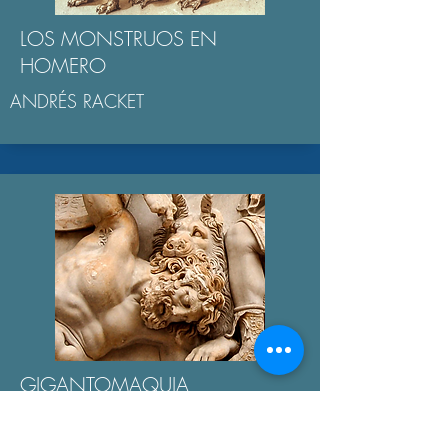
LOS MONSTRUOS EN
HOMERO
ANDRÉS RACKET
GIGANTOMAQUIA
AGUSTÍN BROUSSON