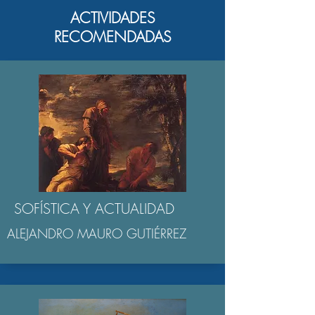
ACTIVIDADES
RECOMENDADAS
SOFÍSTICA Y ACTUALIDAD
ALEJANDRO MAURO GUTIÉRREZ