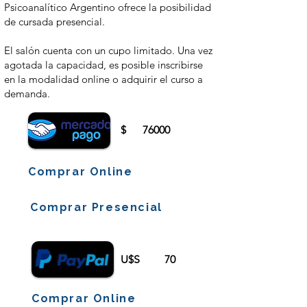
Psicoanalítico Argentino ofrece la posibilidad
de cursada presencial.
El salón cuenta con un cupo limitado. Una vez
agotada la capacidad, es posible inscribirse
en la modalidad online o adquirir el curso a
demanda.
$
76000
Comprar Online
Comprar Presencial
U$S
70
Comprar Online