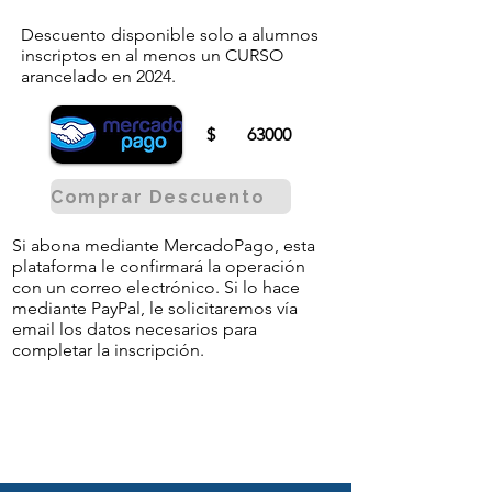
Descuento disponible solo a alumnos
inscriptos en al menos un CURSO
arancelado en 2024.
$
63000
Comprar Descuento
Si abona mediante MercadoPago, esta
plataforma le confirmará la operación
con un correo electrónico. Si lo hace
mediante PayPal, le solicitaremos vía
email los datos necesarios para
completar la inscripción.