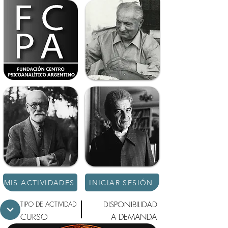
MIS ACTIVIDADES
INICIAR SESIÓN
TIPO DE ACTIVIDAD
DISPONIBILIDAD
CURSO
A DEMANDA