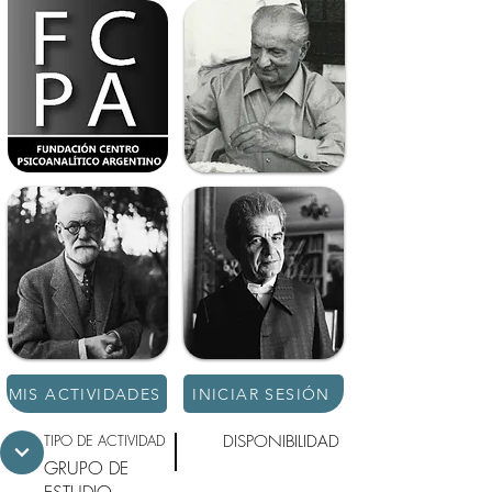
MIS ACTIVIDADES
INICIAR SESIÓN
TIPO DE ACTIVIDAD
DISPONIBILIDAD
GRUPO DE