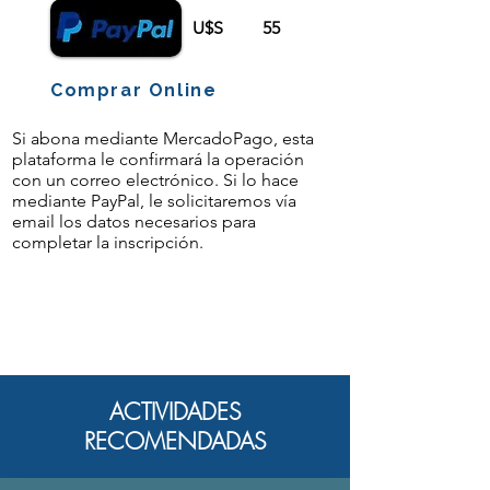
U$S
55
Comprar Online
Si abona mediante MercadoPago, esta
plataforma le confirmará la operación
con un correo electrónico. Si lo hace
mediante PayPal, le solicitaremos vía
email los datos necesarios para
completar la inscripción.
ACTIVIDADES
RECOMENDADAS