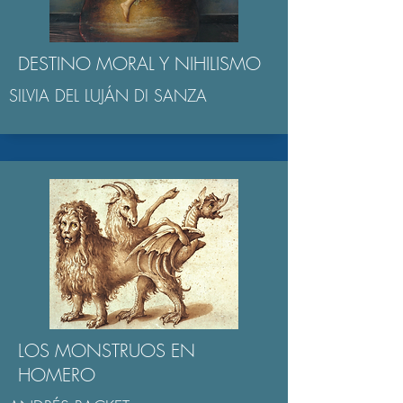
DESTINO MORAL Y NIHILISMO
SILVIA DEL LUJÁN DI SANZA
LOS MONSTRUOS EN
HOMERO