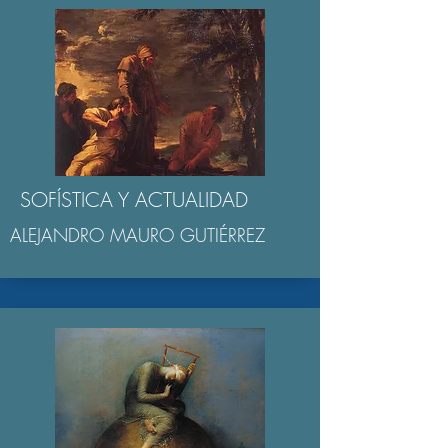
SOFÍSTICA Y ACTUALIDAD
ALEJANDRO MAURO GUTIÉRREZ