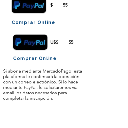
$
55
Comprar Online
U$S
55
Comprar Online
Si abona mediante MercadoPago, esta
plataforma le confirmará la operación
con un correo electrónico. Si lo hace
mediante PayPal, le solicitaremos vía
email los datos necesarios para
completar la inscripción.