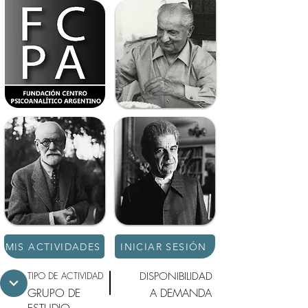
MIS ACTIVIDADES
INICIAR SESIÓN
TIPO DE ACTIVIDAD
DISPONIBILIDAD
GRUPO DE
A DEMANDA