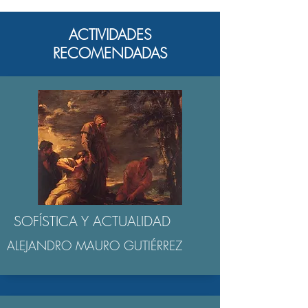
ACTIVIDADES
RECOMENDADAS
SOFÍSTICA Y ACTUALIDAD
ALEJANDRO MAURO GUTIÉRREZ