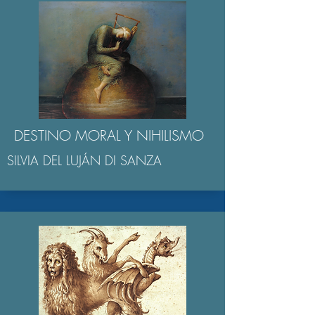
DESTINO MORAL Y NIHILISMO
SILVIA DEL LUJÁN DI SANZA