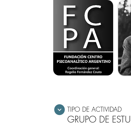
TIPO DE ACTIVIDAD
GRUPO DE EST