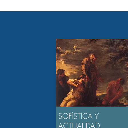
SOFÍSTICA Y
ACTUALIDAD