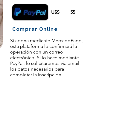
U$S
55
Comprar Online
Si abona mediante MercadoPago,
esta plataforma le confirmará la
operación con un correo
electrónico. Si lo hace mediante
PayPal, le solicitaremos vía email
los datos necesarios para
completar la inscripción.