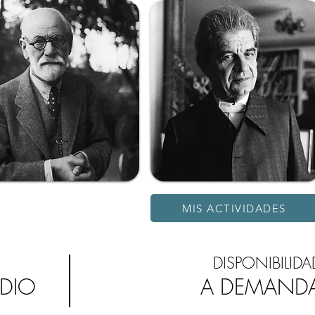
MIS ACTIVIDADES
DISPONIBILIDA
UDIO
A DEMAND