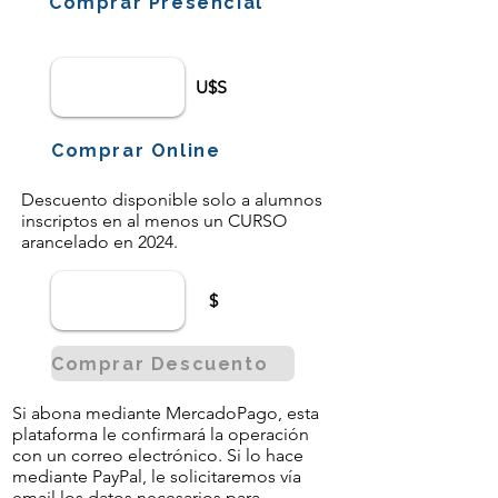
Comprar Presencial
U$S
Comprar Online
Descuento disponible solo a alumnos
inscriptos en al menos un CURSO
arancelado en 2024.
$
Comprar Descuento
Si abona mediante MercadoPago, esta
plataforma le confirmará la operación
con un correo electrónico. Si lo hace
mediante PayPal, le solicitaremos vía
email los datos necesarios para