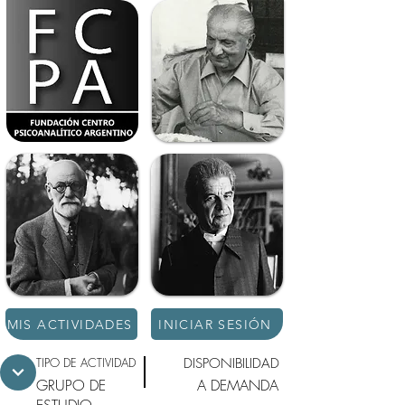
MIS ACTIVIDADES
INICIAR SESIÓN
TIPO DE ACTIVIDAD
DISPONIBILIDAD
GRUPO DE
A DEMANDA