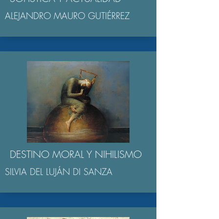
ALEJANDRO MAURO GUTIÉRREZ
DESTINO MORAL Y NIHILISMO
SILVIA DEL LUJÁN DI SANZA