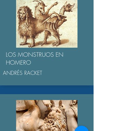
LOS MONSTRUOS EN
HOMERO
ANDRÉS RACKET