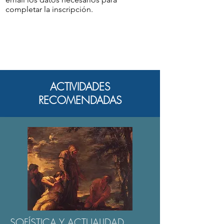
completar la inscripción.
ACTIVIDADES
RECOMENDADAS
SOFÍSTICA Y ACTUALIDAD