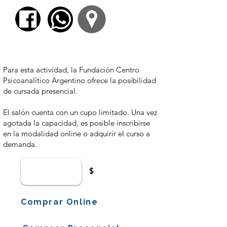
$ 3700,00
Para esta actividad, la Fundación Centro
Psicoanalítico Argentino ofrece la posibilidad
de cursada presencial.
El salón cuenta con un cupo limitado. Una vez
agotada la capacidad, es posible inscribirse
en la modalidad online o adquirir el curso a
demanda.
$
Comprar Online