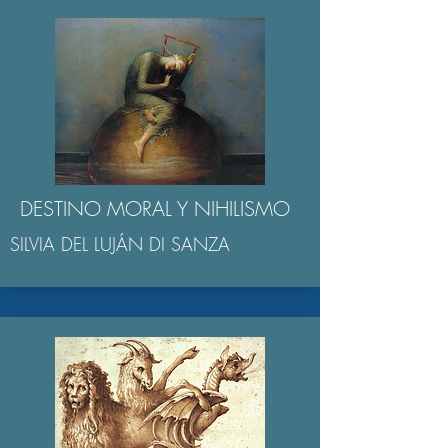
DESTINO MORAL Y NIHILISMO
SILVIA DEL LUJÁN DI SANZA