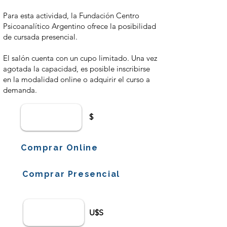
Para esta actividad, la Fundación Centro
Psicoanalítico Argentino ofrece la posibilidad
de cursada presencial.
El salón cuenta con un cupo limitado. Una vez
agotada la capacidad, es posible inscribirse
en la modalidad online o adquirir el curso a
demanda.
$
Comprar Online
Comprar Presencial
U$S