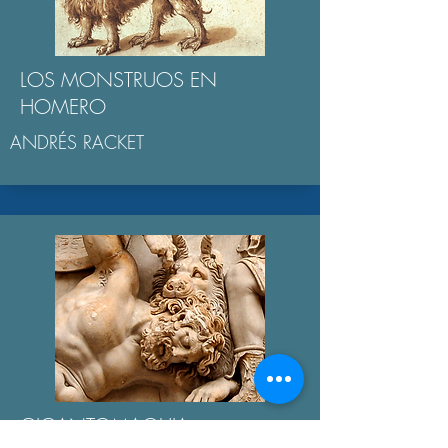
LOS MONSTRUOS EN
HOMERO
ANDRÉS RACKET
GIGANTOMAQUIA