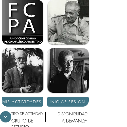
MIS ACTIVIDADES
INICIAR SESIÓN
TIPO DE ACTIVIDAD
DISPONIBILIDAD
GRUPO DE
A DEMANDA