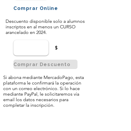
Comprar Online
Descuento disponible solo a alumnos
inscriptos en al menos un CURSO
arancelado en 2024.
$
Comprar Descuento
Si abona mediante MercadoPago, esta
plataforma le confirmará la operación
con un correo electrónico. Si lo hace
mediante PayPal, le solicitaremos vía
email los datos necesarios para
completar la inscripción.