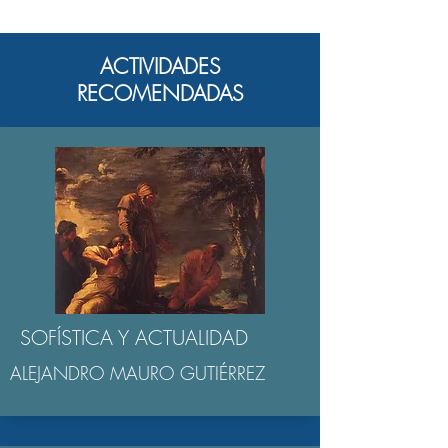
ACTIVIDADES
RECOMENDADAS
SOFÍSTICA Y ACTUALIDAD
ALEJANDRO MAURO GUTIÉRREZ