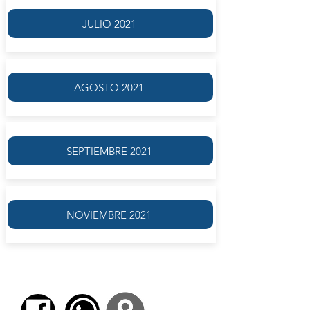
JULIO 2021
AGOSTO 2021
SEPTIEMBRE 2021
NOVIEMBRE 2021