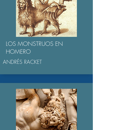
LOS MONSTRUOS EN
HOMERO
ANDRÉS RACKET