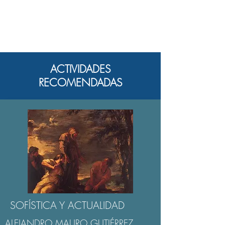
ACTIVIDADES
RECOMENDADAS
SOFÍSTICA Y ACTUALIDAD
ALEJANDRO MAURO GUTIÉRREZ