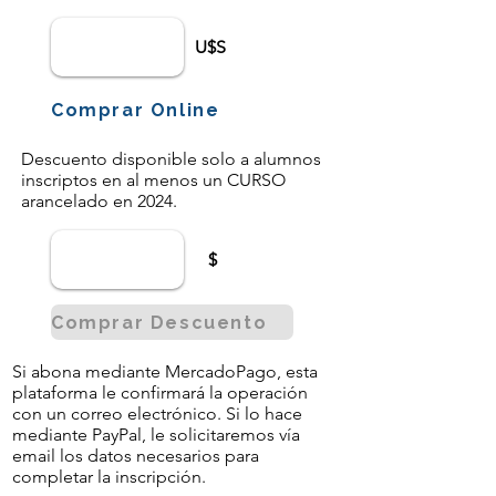
U$S
Comprar Online
Descuento disponible solo a alumnos
inscriptos en al menos un CURSO
arancelado en 2024.
$
Comprar Descuento
Si abona mediante MercadoPago, esta
plataforma le confirmará la operación
con un correo electrónico. Si lo hace
mediante PayPal, le solicitaremos vía
email los datos necesarios para
completar la inscripción.