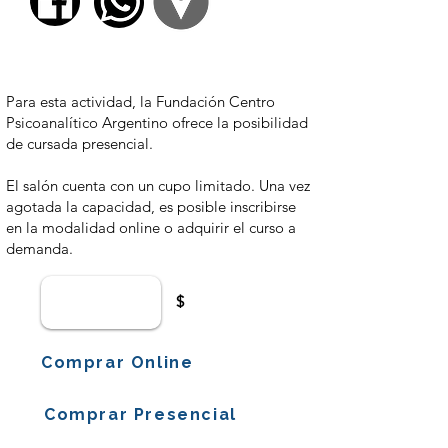
$ 3700,00
Para esta actividad, la Fundación Centro
Psicoanalítico Argentino ofrece la posibilidad
de cursada presencial.
El salón cuenta con un cupo limitado. Una vez
agotada la capacidad, es posible inscribirse
en la modalidad online o adquirir el curso a
demanda.
$
Comprar Online
Comprar Presencial