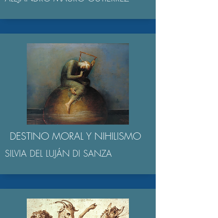
DESTINO MORAL Y NIHILISMO
SILVIA DEL LUJÁN DI SANZA