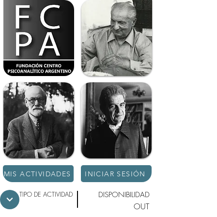
MIS ACTIVIDADES
INICIAR SESIÓN
TIPO DE ACTIVIDAD
DISPONIBILIDAD
OUT