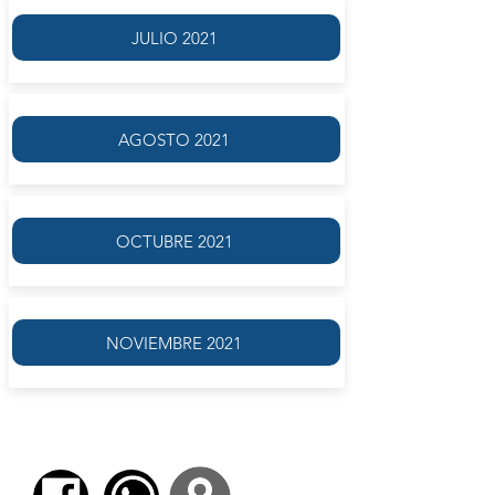
JULIO 2021
AGOSTO 2021
OCTUBRE 2021
NOVIEMBRE 2021