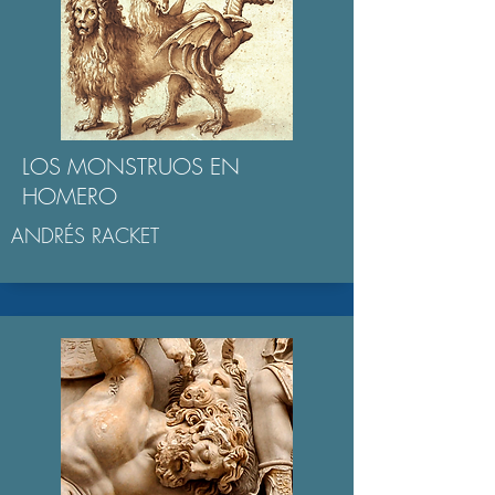
LOS MONSTRUOS EN
HOMERO
ANDRÉS RACKET