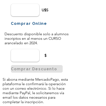
U$S
Comprar Online
Descuento disponible solo a alumnos
inscriptos en al menos un CURSO
arancelado en 2024.
$
Comprar Descuento
Si abona mediante MercadoPago, esta
plataforma le confirmará la operación
con un correo electrónico. Si lo hace
mediante PayPal, le solicitaremos vía
email los datos necesarios para
completar la inscripción.