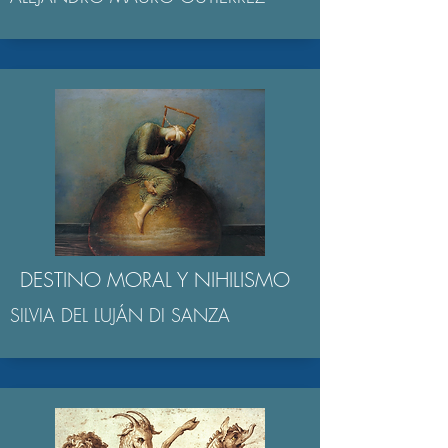
DESTINO MORAL Y NIHILISMO
SILVIA DEL LUJÁN DI SANZA