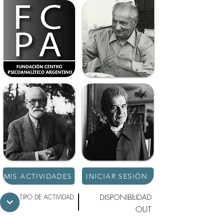
MIS ACTIVIDADES
INICIAR SESIÓN
TIPO DE ACTIVIDAD
DISPONIBILIDAD
OUT