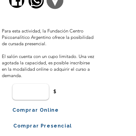
$ 3700,00
Para esta actividad, la Fundación Centro
Psicoanalítico Argentino ofrece la posibilidad
de cursada presencial.
El salón cuenta con un cupo limitado. Una vez
agotada la capacidad, es posible inscribirse
en la modalidad online o adquirir el curso a
demanda.
$
Comprar Online
Comprar Presencial