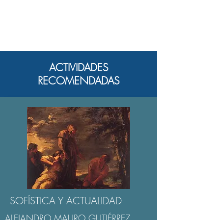
ACTIVIDADES
RECOMENDADAS
SOFÍSTICA Y ACTUALIDAD
ALEJANDRO MAURO GUTIÉRREZ