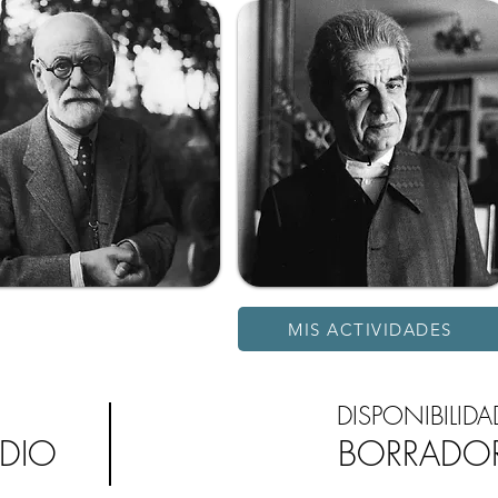
MIS ACTIVIDADES
DISPONIBILIDA
UDIO
BORRADO