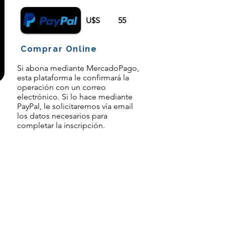
U$S
55
Comprar Online
Si abona mediante MercadoPago,
esta plataforma le confirmará la
operación con un correo
electrónico. Si lo hace mediante
PayPal, le solicitaremos vía email
los datos necesarios para
completar la inscripción.