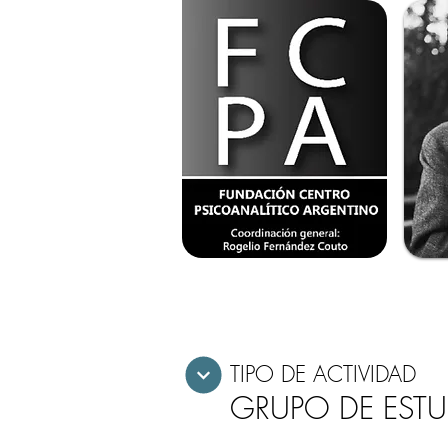
TIPO DE ACTIVIDAD
GRUPO DE EST