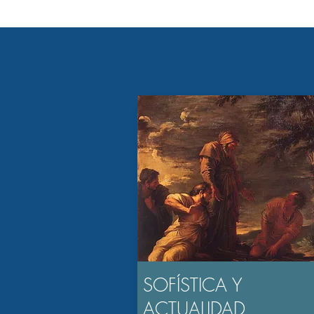
SOFÍSTICA Y
ACTUALIDAD