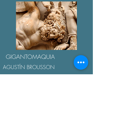
GIGANTOMAQUIA
AGUSTÍN BROUSSON