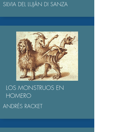
SILVIA DEL LUJÁN DI SANZA
LOS MONSTRUOS EN
HOMERO
ANDRÉS RACKET