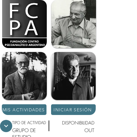
MIS ACTIVIDADES
INICIAR SESIÓN
TIPO DE ACTIVIDAD
DISPONIBILIDAD
GRUPO DE
OUT