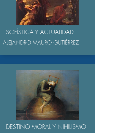
SOFÍSTICA Y ACTUALIDAD
ALEJANDRO MAURO GUTIÉRREZ
DESTINO MORAL Y NIHILISMO