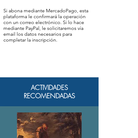
Si abona mediante MercadoPago, esta
plataforma le confirmará la operación
con un correo electrónico. Si lo hace
mediante PayPal, le solicitaremos vía
email los datos necesarios para
completar la inscripción.
ACTIVIDADES
RECOMENDADAS