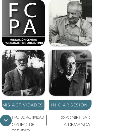
MIS ACTIVIDADES
INICIAR SESIÓN
TIPO DE ACTIVIDAD
DISPONIBILIDAD
GRUPO DE
A DEMANDA