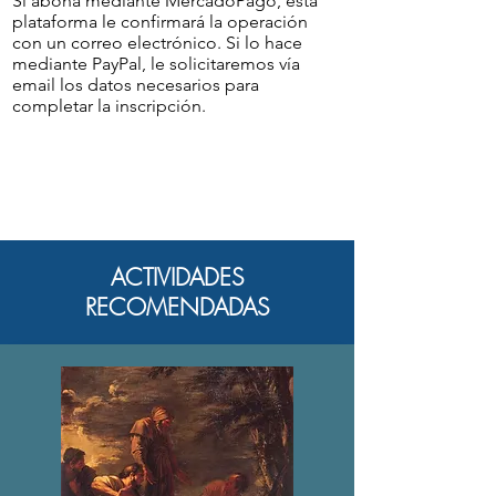
Si abona mediante MercadoPago, esta
plataforma le confirmará la operación
con un correo electrónico. Si lo hace
mediante PayPal, le solicitaremos vía
email los datos necesarios para
completar la inscripción.
ACTIVIDADES
RECOMENDADAS