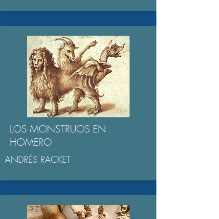
LOS MONSTRUOS EN
HOMERO
ANDRÉS RACKET