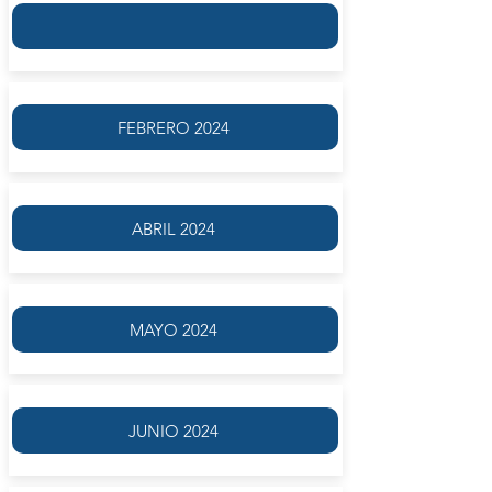
FEBRERO 2024
ABRIL 2024
MAYO 2024
JUNIO 2024