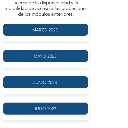
acerca de la disponibilidad y la
modalidad de acceso a las grabaciones
de los módulos anteriores.
MARZO 2023
MAYO 2023
JUNIO 2023
JULIO 2023