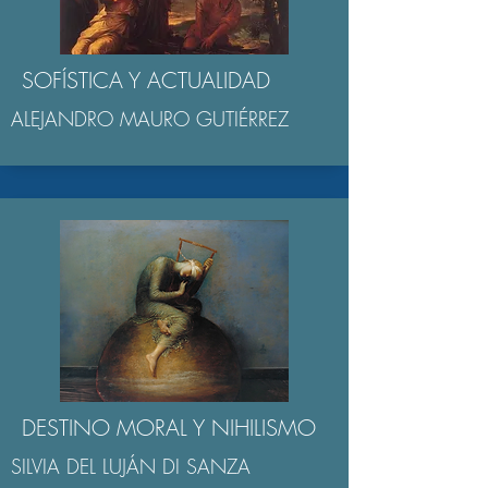
SOFÍSTICA Y ACTUALIDAD
ALEJANDRO MAURO GUTIÉRREZ
DESTINO MORAL Y NIHILISMO
SILVIA DEL LUJÁN DI SANZA