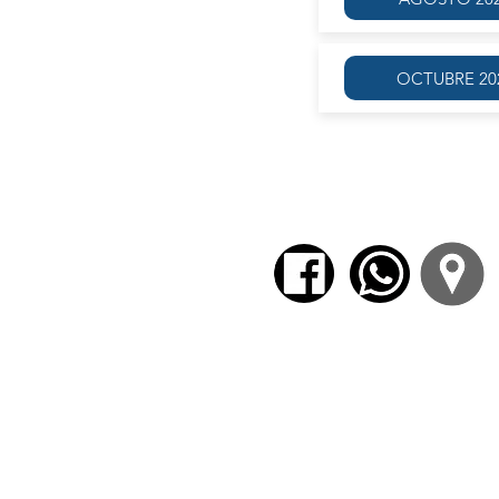
OCTUBRE 20