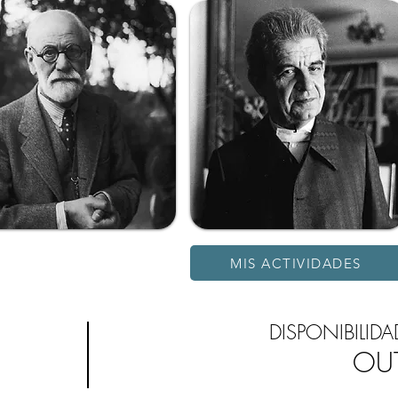
MIS ACTIVIDADES
DISPONIBILIDA
OU