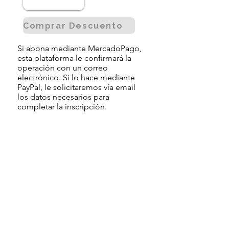
Comprar Descuento
Si abona mediante MercadoPago,
esta plataforma le confirmará la
operación con un correo
electrónico. Si lo hace mediante
PayPal, le solicitaremos vía email
los datos necesarios para
completar la inscripción.