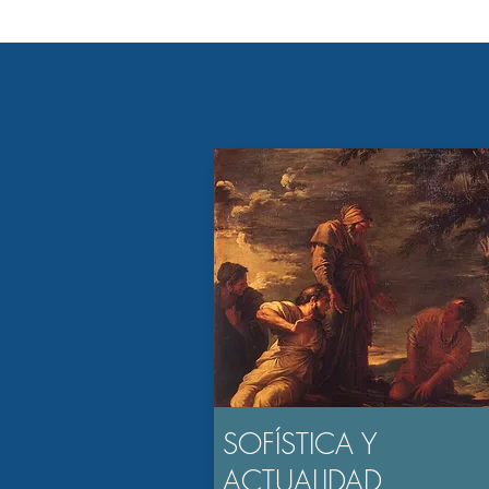
SOFÍSTICA Y
ACTUALIDAD