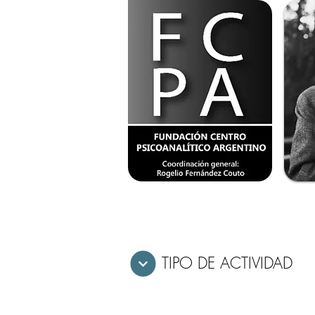
TIPO DE ACTIVIDAD