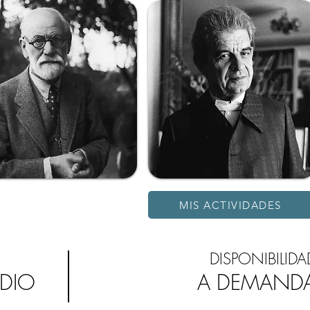
MIS ACTIVIDADES
DISPONIBILIDA
UDIO
A DEMAND