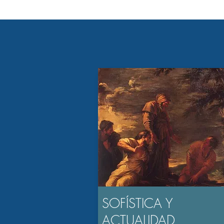
SOFÍSTICA Y
ACTUALIDAD