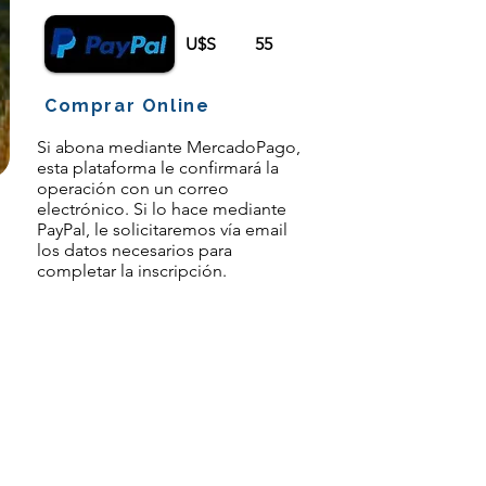
U$S
55
Comprar Online
Si abona mediante MercadoPago,
esta plataforma le confirmará la
operación con un correo
electrónico. Si lo hace mediante
PayPal, le solicitaremos vía email
los datos necesarios para
completar la inscripción.