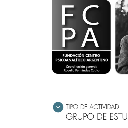
TIPO DE ACTIVIDAD
GRUPO DE EST