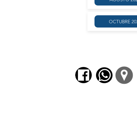
OCTUBRE 20