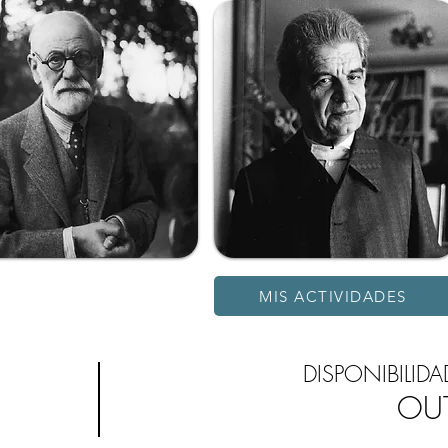
MIS ACTIVIDADES
DISPONIBILIDA
OU