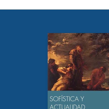
SOFÍSTICA Y
ACTUALIDAD