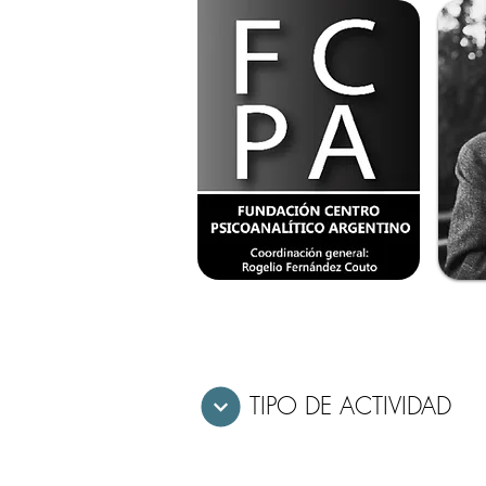
TIPO DE ACTIVIDAD