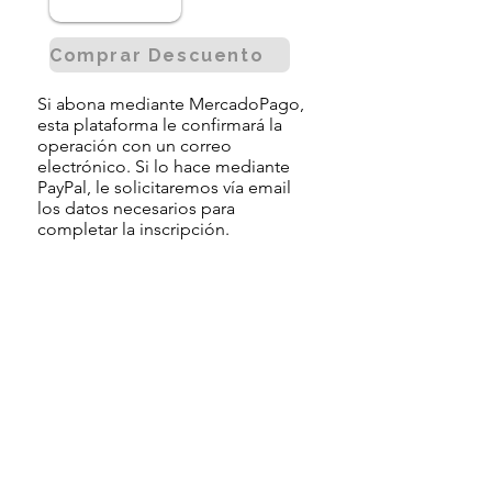
Comprar Descuento
Si abona mediante MercadoPago,
esta plataforma le confirmará la
operación con un correo
electrónico. Si lo hace mediante
PayPal, le solicitaremos vía email
los datos necesarios para
completar la inscripción.