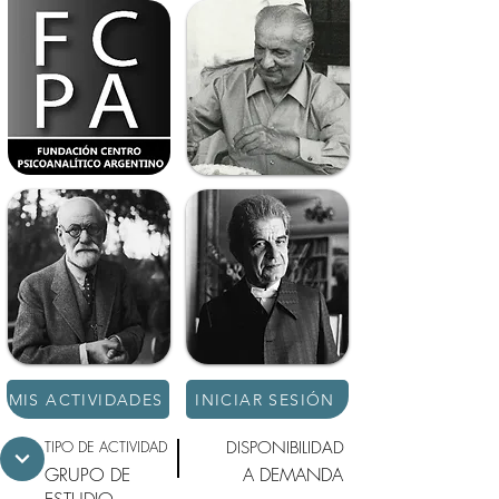
MIS ACTIVIDADES
INICIAR SESIÓN
TIPO DE ACTIVIDAD
DISPONIBILIDAD
GRUPO DE
A DEMANDA