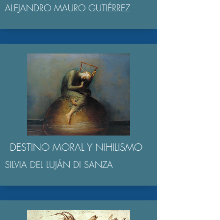
ALEJANDRO MAURO GUTIÉRREZ
DESTINO MORAL Y NIHILISMO
SILVIA DEL LUJÁN DI SANZA