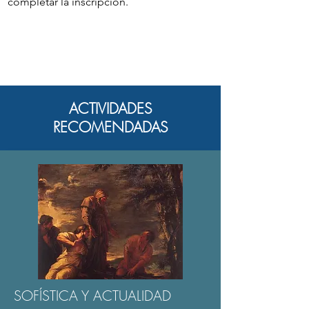
completar la inscripción.
ACTIVIDADES
RECOMENDADAS
SOFÍSTICA Y ACTUALIDAD