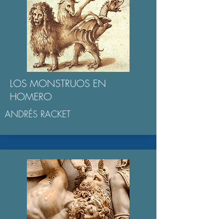
LOS MONSTRUOS EN
HOMERO
ANDRÉS RACKET