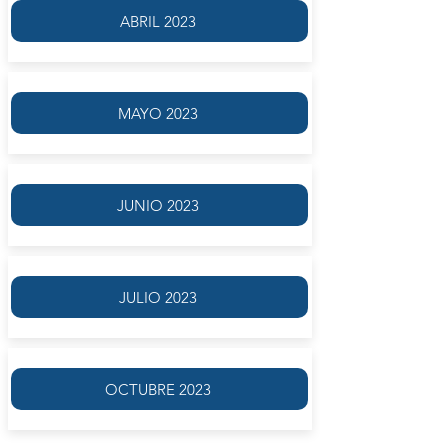
ABRIL 2023
MAYO 2023
JUNIO 2023
JULIO 2023
OCTUBRE 2023