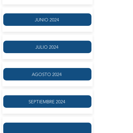
JUNIO 2024
JULIO 2024
AGOSTO 2024
SEPTIEMBRE 2024