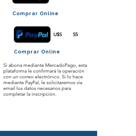
Comprar Online
U$S
55
Comprar Online
Si abona mediante MercadoPago, esta
plataforma le confirmará la operación
con un correo electrónico. Si lo hace
mediante PayPal, le solicitaremos vía
email los datos necesarios para
completar la inscripción.