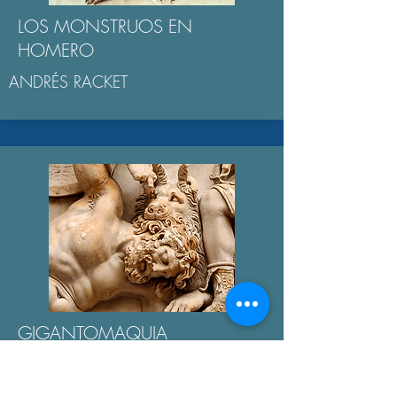
LOS MONSTRUOS EN
HOMERO
ANDRÉS RACKET
GIGANTOMAQUIA
AGUSTÍN BROUSSON