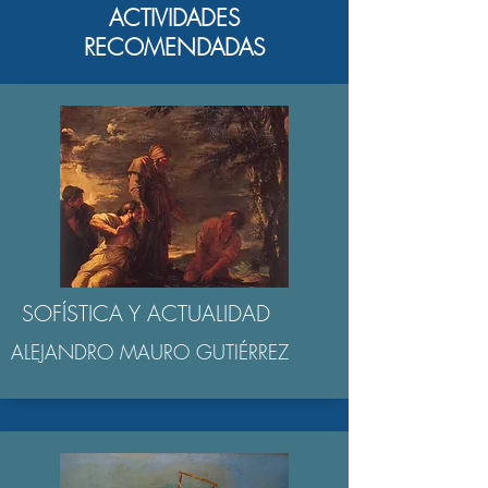
ACTIVIDADES
RECOMENDADAS
SOFÍSTICA Y ACTUALIDAD
ALEJANDRO MAURO GUTIÉRREZ