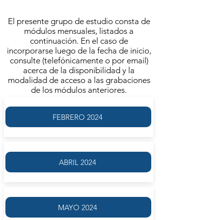
MODALIDAD VIRTUAL
El presente grupo de estudio consta de
módulos mensuales, listados a
continuación. En el caso de
incorporarse luego de la fecha de inicio,
consulte (telefónicamente o por email)
acerca de la disponibilidad y la
modalidad de acceso a las grabaciones
de los módulos anteriores.
FEBRERO 2024
ABRIL 2024
MAYO 2024