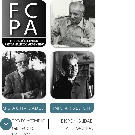
MIS ACTIVIDADES
INICIAR SESIÓN
TIPO DE ACTIVIDAD
DISPONIBILIDAD
GRUPO DE
A DEMANDA