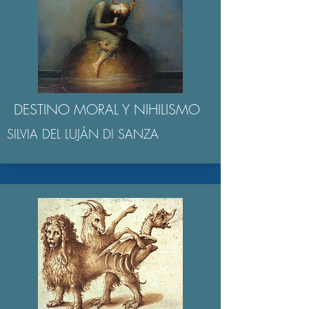
DESTINO MORAL Y NIHILISMO
SILVIA DEL LUJÁN DI SANZA