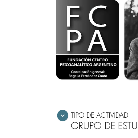
TIPO DE ACTIVIDAD
GRUPO DE EST