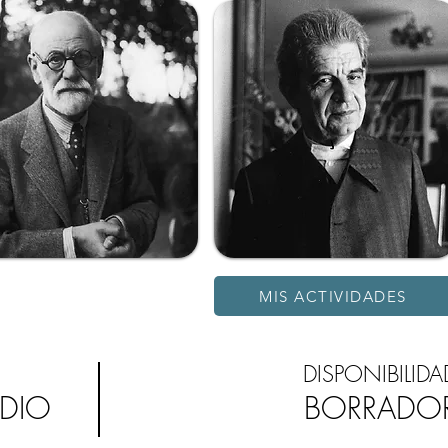
MIS ACTIVIDADES
DISPONIBILIDA
UDIO
BORRADO