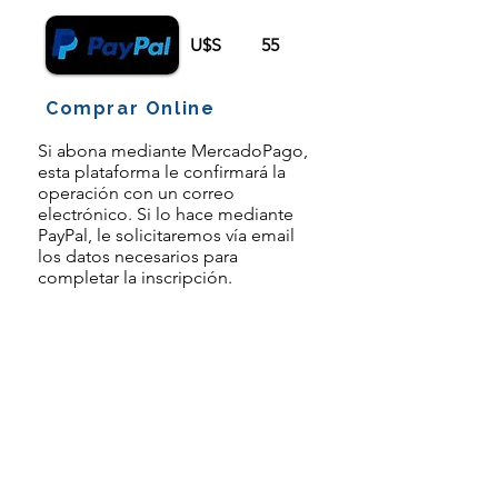
U$S
55
Comprar Online
Si abona mediante MercadoPago,
esta plataforma le confirmará la
operación con un correo
electrónico. Si lo hace mediante
PayPal, le solicitaremos vía email
los datos necesarios para
completar la inscripción.