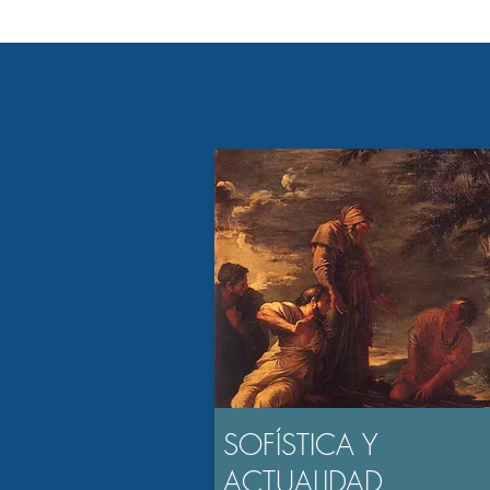
SOFÍSTICA Y
ACTUALIDAD