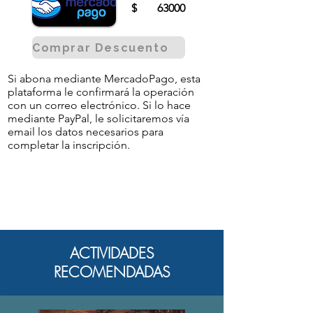
$
63000
Comprar Descuento
Si abona mediante MercadoPago, esta
plataforma le confirmará la operación
con un correo electrónico. Si lo hace
mediante PayPal, le solicitaremos vía
email los datos necesarios para
completar la inscripción.
ACTIVIDADES
RECOMENDADAS