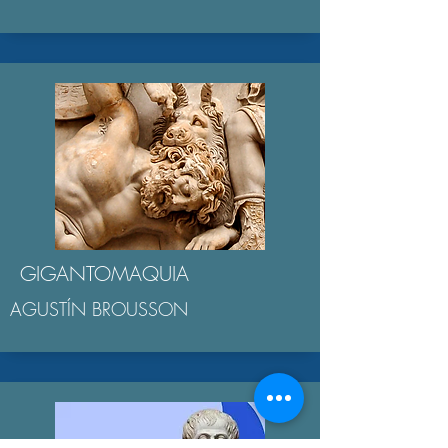
GIGANTOMAQUIA
AGUSTÍN BROUSSON