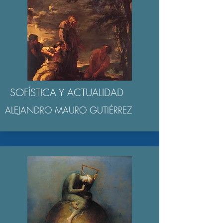
SOFÍSTICA Y ACTUALIDAD
ALEJANDRO MAURO GUTIÉRREZ