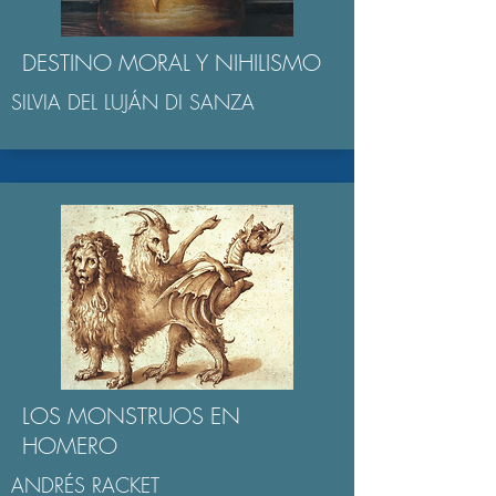
DESTINO MORAL Y NIHILISMO
SILVIA DEL LUJÁN DI SANZA
LOS MONSTRUOS EN
HOMERO
ANDRÉS RACKET