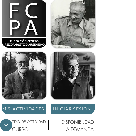
MIS ACTIVIDADES
INICIAR SESIÓN
TIPO DE ACTIVIDAD
DISPONIBILIDAD
CURSO
A DEMANDA