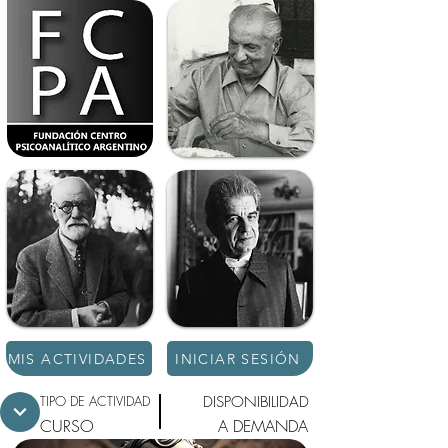
MIS ACTIVIDADES
INICIAR SESIÓN
TIPO DE ACTIVIDAD
DISPONIBILIDAD
CURSO
A DEMANDA