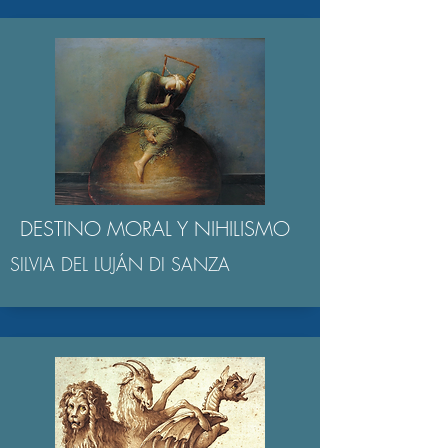
DESTINO MORAL Y NIHILISMO
SILVIA DEL LUJÁN DI SANZA