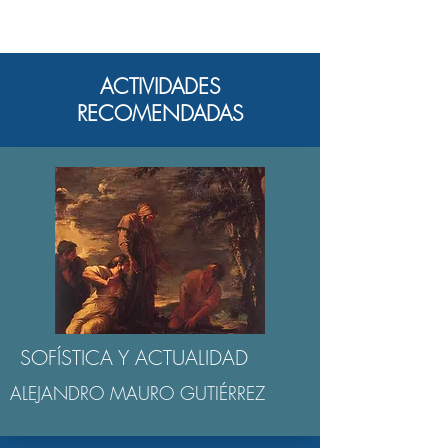
ACTIVIDADES
RECOMENDADAS
SOFÍSTICA Y ACTUALIDAD
ALEJANDRO MAURO GUTIÉRREZ