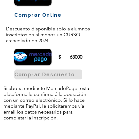
Comprar Online
Descuento disponible solo a alumnos
inscriptos en al menos un CURSO
arancelado en 2024.
$
63000
Comprar Descuento
Si abona mediante MercadoPago, esta
plataforma le confirmará la operación
con un correo electrónico. Si lo hace
mediante PayPal, le solicitaremos vía
email los datos necesarios para
completar la inscripción.