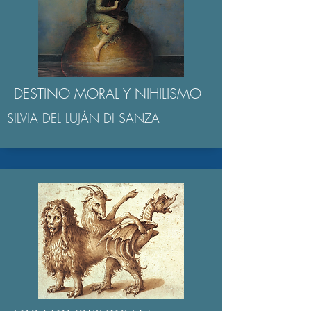
DESTINO MORAL Y NIHILISMO
SILVIA DEL LUJÁN DI SANZA