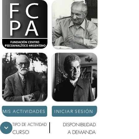
MIS ACTIVIDADES
INICIAR SESIÓN
TIPO DE ACTIVIDAD
DISPONIBILIDAD
CURSO
A DEMANDA