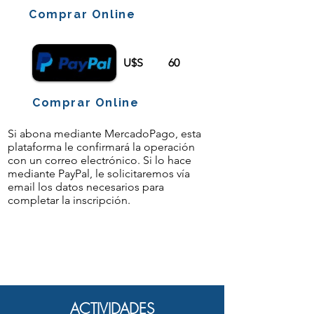
Comprar Online
U$S
60
Comprar Online
Si abona mediante MercadoPago, esta
plataforma le confirmará la operación
con un correo electrónico. Si lo hace
mediante PayPal, le solicitaremos vía
email los datos necesarios para
completar la inscripción.
ACTIVIDADES