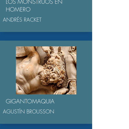
LOS MONSTRUOS EN
HOMERO
ANDRÉS RACKET
GIGANTOMAQUIA
AGUSTÍN BROUSSON