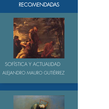
RECOMENDADAS
SOFÍSTICA Y ACTUALIDAD
ALEJANDRO MAURO GUTIÉRREZ