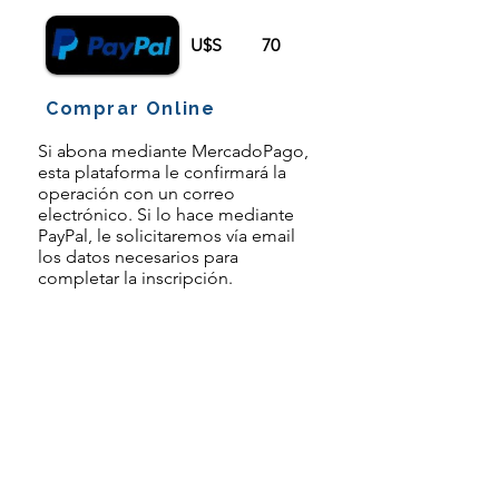
U$S
70
Comprar Online
Si abona mediante MercadoPago,
esta plataforma le confirmará la
operación con un correo
electrónico. Si lo hace mediante
PayPal, le solicitaremos vía email
los datos necesarios para
completar la inscripción.