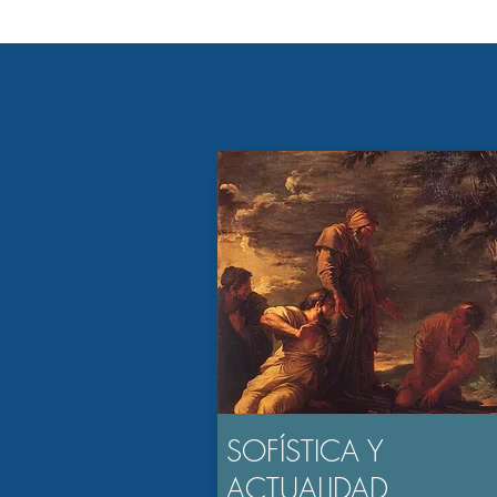
SOFÍSTICA Y
ACTUALIDAD