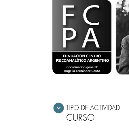
TIPO DE ACTIVIDAD
CURSO