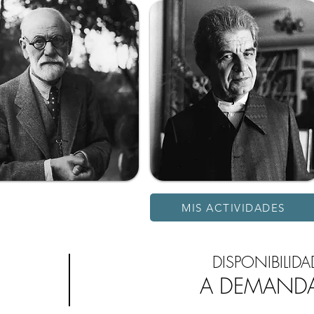
MIS ACTIVIDADES
DISPONIBILIDA
A DEMAND