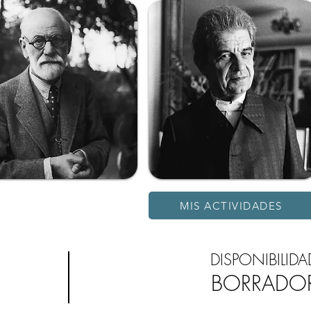
MIS ACTIVIDADES
DISPONIBILIDA
BORRADO