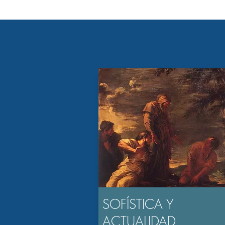
SOFÍSTICA Y
ACTUALIDAD