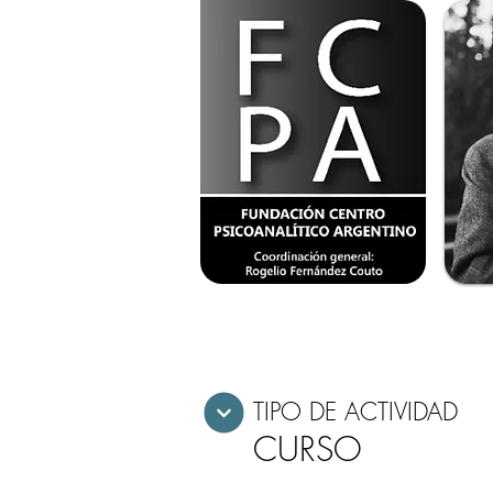
TIPO DE ACTIVIDAD
CURSO