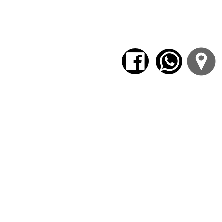
Universidad de Granada.