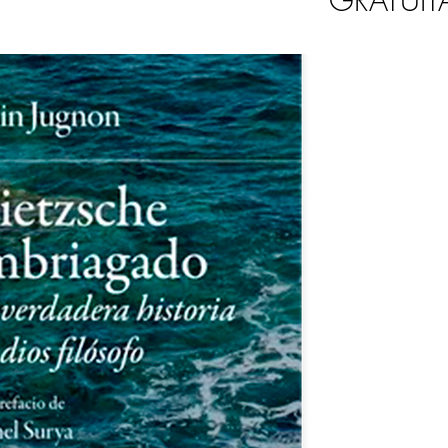
GRATUIT