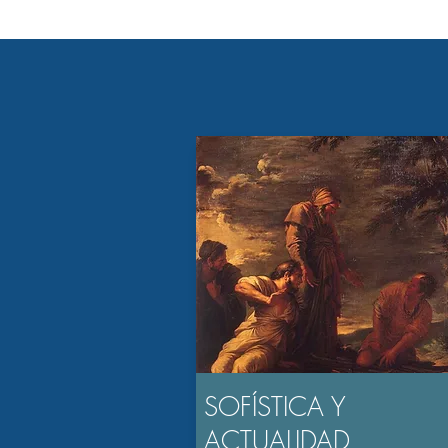
SOFÍSTICA Y
ACTUALIDAD