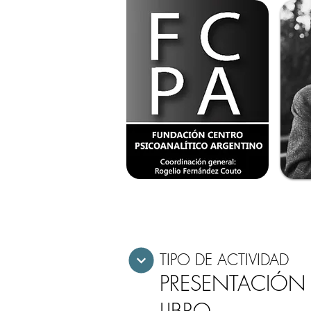
TIPO DE ACTIVIDAD
PRESENTACIÓN