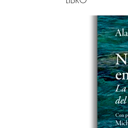
LIBRO