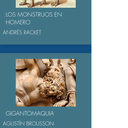
LOS MONSTRUOS EN
HOMERO
ANDRÉS RACKET
GIGANTOMAQUIA
AGUSTÍN BROUSSON