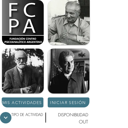
MIS ACTIVIDADES
INICIAR SESIÓN
TIPO DE ACTIVIDAD
DISPONIBILIDAD
OUT