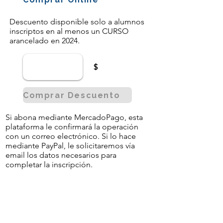
Descuento disponible solo a alumnos
inscriptos en al menos un CURSO
arancelado en 2024.
$
Comprar Descuento
Si abona mediante MercadoPago, esta
plataforma le confirmará la operación
con un correo electrónico. Si lo hace
mediante PayPal, le solicitaremos vía
email los datos necesarios para
completar la inscripción.