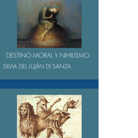
DESTINO MORAL Y NIHILISMO
SILVIA DEL LUJÁN DI SANZA