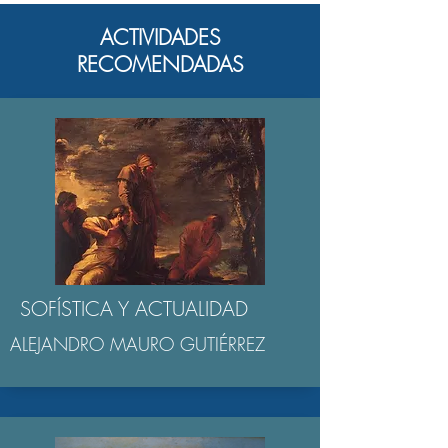
ACTIVIDADES
RECOMENDADAS
SOFÍSTICA Y ACTUALIDAD
ALEJANDRO MAURO GUTIÉRREZ