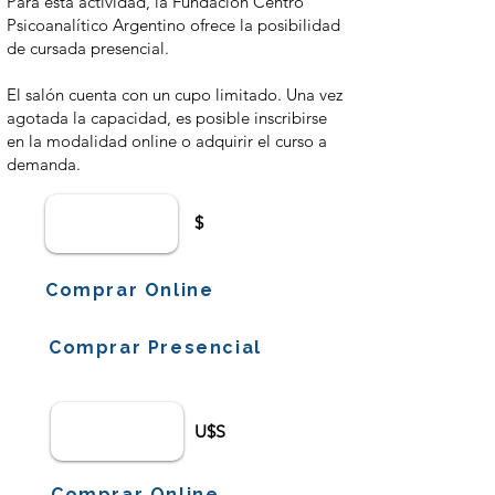
Para esta actividad, la Fundación Centro
Psicoanalítico Argentino ofrece la posibilidad
de cursada presencial.
El salón cuenta con un cupo limitado. Una vez
agotada la capacidad, es posible inscribirse
en la modalidad online o adquirir el curso a
demanda.
$
Comprar Online
Comprar Presencial
U$S
Comprar Online