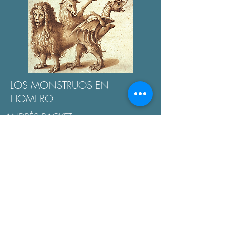
LOS MONSTRUOS EN
HOMERO
ANDRÉS RACKET