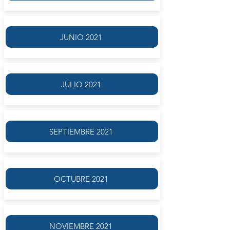
JUNIO 2021
JULIO 2021
SEPTIEMBRE 2021
OCTUBRE 2021
NOVIEMBRE 2021