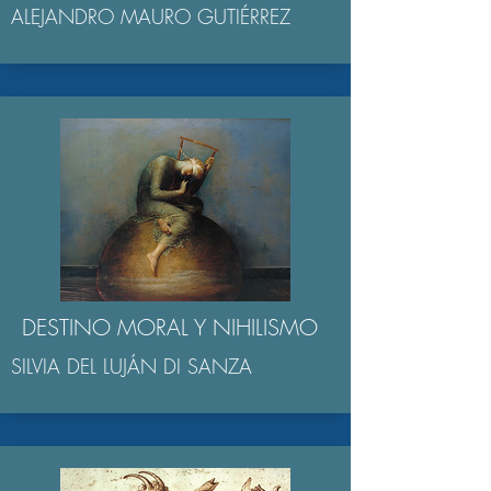
ALEJANDRO MAURO GUTIÉRREZ
DESTINO MORAL Y NIHILISMO
SILVIA DEL LUJÁN DI SANZA