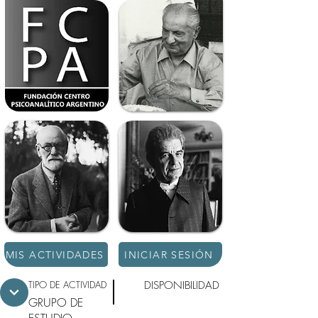
MIS ACTIVIDADES
INICIAR SESIÓN
TIPO DE ACTIVIDAD
DISPONIBILIDAD
GRUPO DE