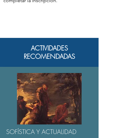
completar la inscripción.
ACTIVIDADES
RECOMENDADAS
SOFÍSTICA Y ACTUALIDAD