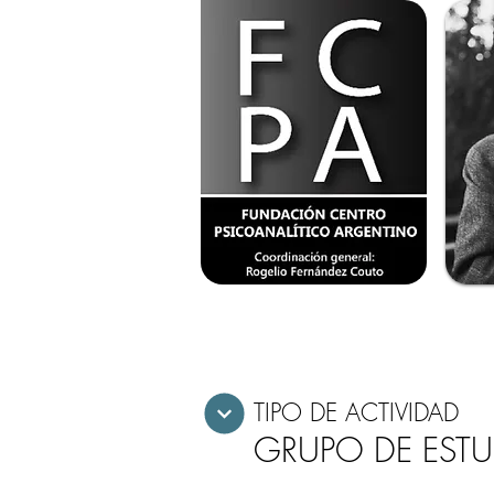
TIPO DE ACTIVIDAD
GRUPO DE EST