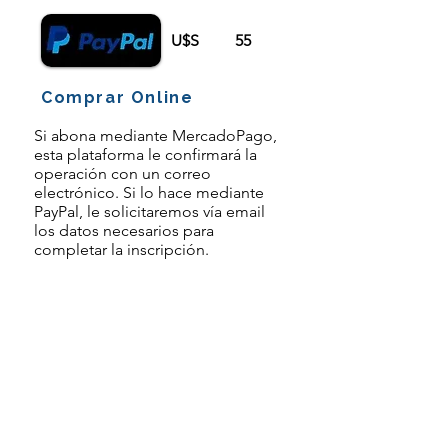
U$S
55
Comprar Online
Si abona mediante MercadoPago,
esta plataforma le confirmará la
operación con un correo
electrónico. Si lo hace mediante
PayPal, le solicitaremos vía email
los datos necesarios para
completar la inscripción.