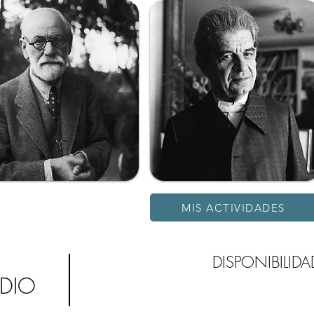
MIS ACTIVIDADES
DISPONIBILIDA
UDIO