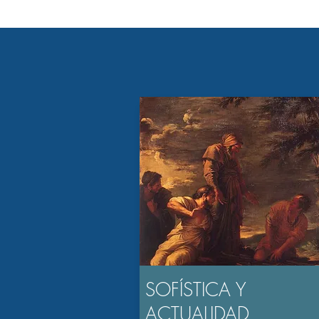
SOFÍSTICA Y
ACTUALIDAD