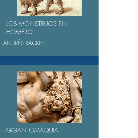
LOS MONSTRUOS EN
HOMERO
ANDRÉS RACKET
GIGANTOMAQUIA