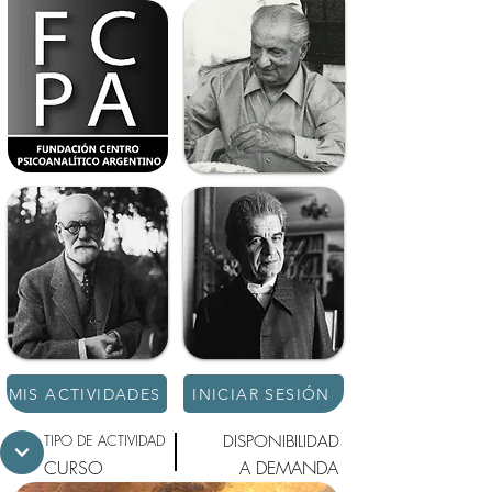
MIS ACTIVIDADES
INICIAR SESIÓN
TIPO DE ACTIVIDAD
DISPONIBILIDAD
CURSO
A DEMANDA