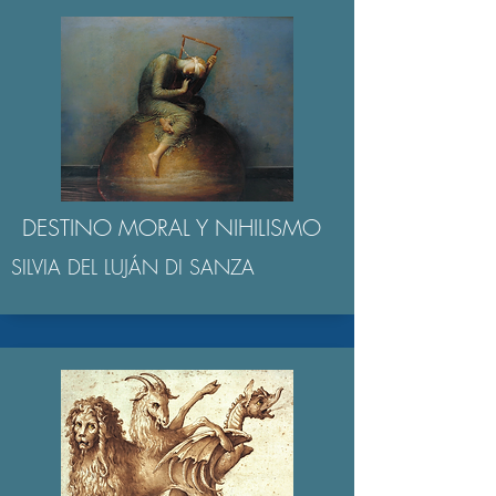
DESTINO MORAL Y NIHILISMO
SILVIA DEL LUJÁN DI SANZA