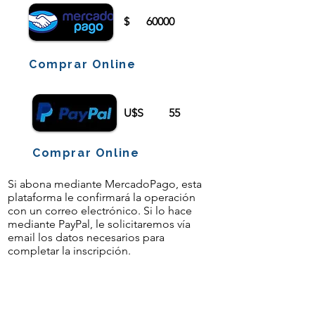
$
60000
Comprar Online
U$S
55
Comprar Online
Si abona mediante MercadoPago, esta
plataforma le confirmará la operación
con un correo electrónico. Si lo hace
mediante PayPal, le solicitaremos vía
email los datos necesarios para
completar la inscripción.