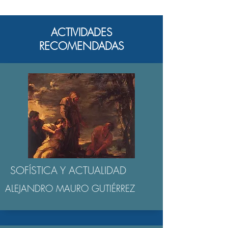
ACTIVIDADES
RECOMENDADAS
SOFÍSTICA Y ACTUALIDAD
ALEJANDRO MAURO GUTIÉRREZ