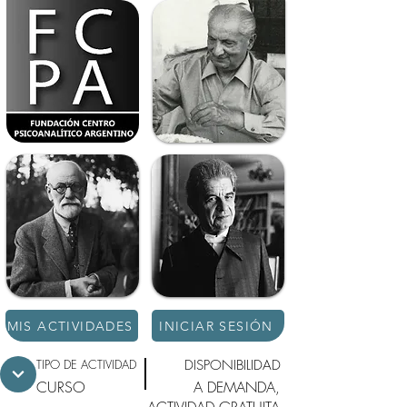
MIS ACTIVIDADES
INICIAR SESIÓN
TIPO DE ACTIVIDAD
DISPONIBILIDAD
CURSO
A DEMANDA,