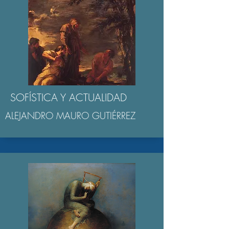
SOFÍSTICA Y ACTUALIDAD
ALEJANDRO MAURO GUTIÉRREZ