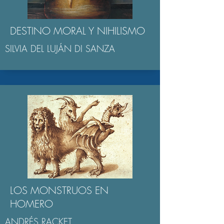
DESTINO MORAL Y NIHILISMO
SILVIA DEL LUJÁN DI SANZA
LOS MONSTRUOS EN
HOMERO
ANDRÉS RACKET