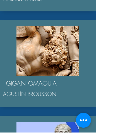
GIGANTOMAQUIA
AGUSTÍN BROUSSON