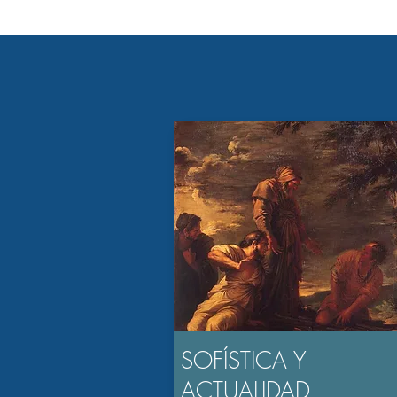
SOFÍSTICA Y
ACTUALIDAD