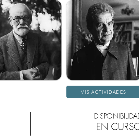
MIS ACTIVIDADES
DISPONIBILIDA
EN CURS