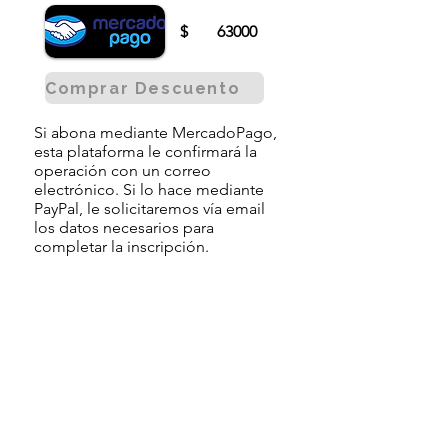
$
63000
Comprar Descuento
Si abona mediante MercadoPago,
esta plataforma le confirmará la
operación con un correo
electrónico. Si lo hace mediante
PayPal, le solicitaremos vía email
los datos necesarios para
completar la inscripción.