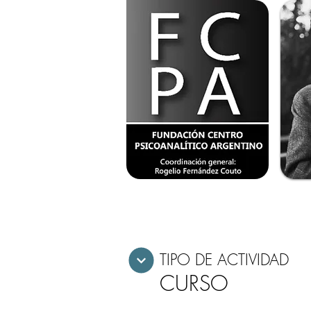
TIPO DE ACTIVIDAD
CURSO