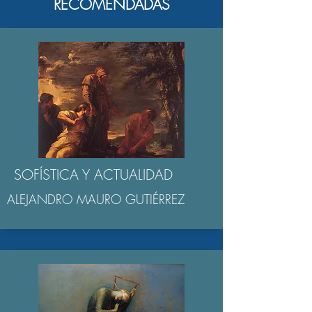
RECOMENDADAS
SOFÍSTICA Y ACTUALIDAD
ALEJANDRO MAURO GUTIÉRREZ