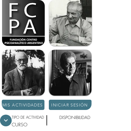
MIS ACTIVIDADES
INICIAR SESIÓN
TIPO DE ACTIVIDAD
DISPONIBILIDAD
CURSO