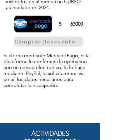
inscriptos en al menos un CURSO
arancelado en 2024.
$
63000
Comprar Descuento
Si abona mediante MercadoPago, esta
plataforma le confirmará la operación
con un correo electrónico. Si lo hace
mediante PayPal, le solicitaremos vía
email los datos necesarios para
completar la inscripción.
ACTIVIDADES