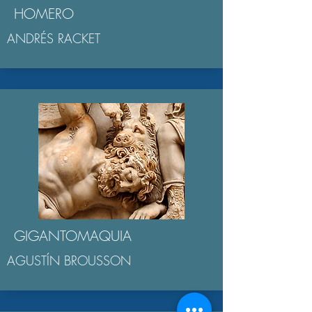
HOMERO
ANDRÉS RACKET
GIGANTOMAQUIA
AGUSTÍN BROUSSON