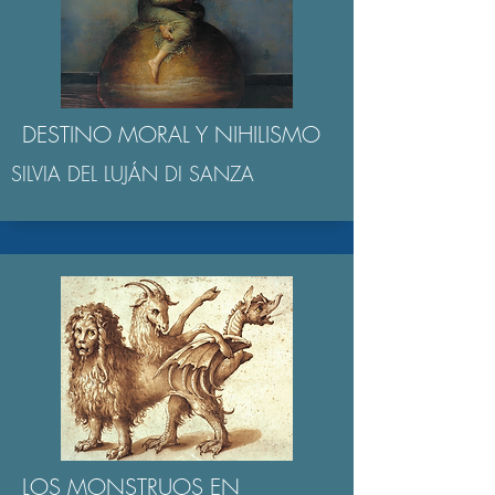
DESTINO MORAL Y NIHILISMO
SILVIA DEL LUJÁN DI SANZA
LOS MONSTRUOS EN