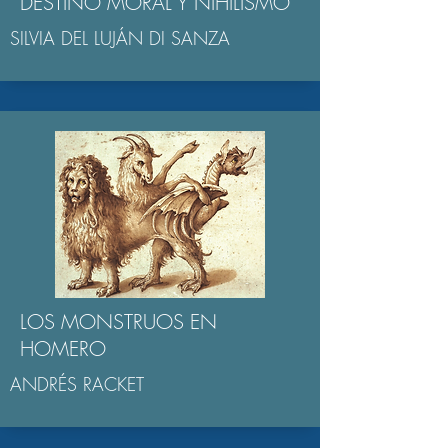
DESTINO MORAL Y NIHILISMO
SILVIA DEL LUJÁN DI SANZA
LOS MONSTRUOS EN
HOMERO
ANDRÉS RACKET