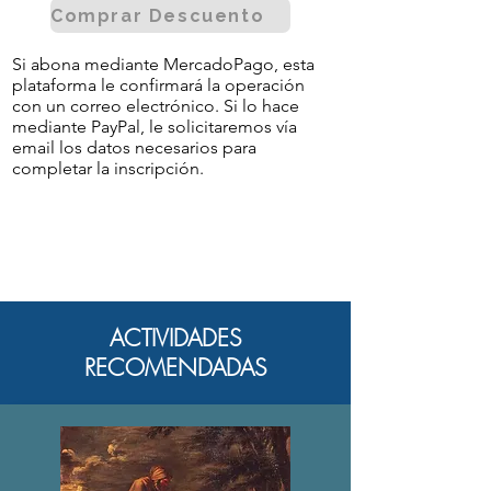
Comprar Descuento
Si abona mediante MercadoPago, esta
plataforma le confirmará la operación
con un correo electrónico. Si lo hace
mediante PayPal, le solicitaremos vía
email los datos necesarios para
completar la inscripción.
ACTIVIDADES
RECOMENDADAS