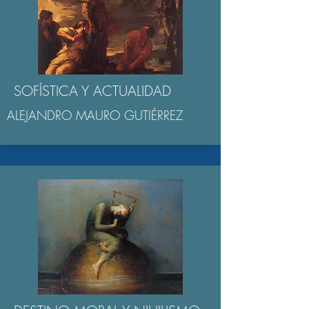
SOFÍSTICA Y ACTUALIDAD
ALEJANDRO MAURO GUTIÉRREZ