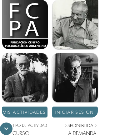
MIS ACTIVIDADES
INICIAR SESIÓN
TIPO DE ACTIVIDAD
DISPONIBILIDAD
CURSO
A DEMANDA