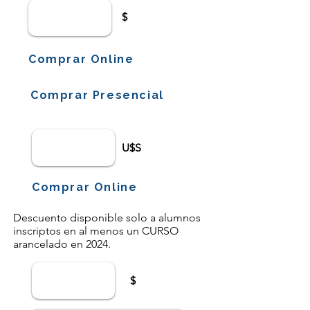
$
Comprar Online
Comprar Presencial
U$S
Comprar Online
Descuento disponible solo a alumnos
inscriptos en al menos un CURSO
arancelado en 2024.
$