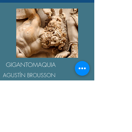
GIGANTOMAQUIA
AGUSTÍN BROUSSON