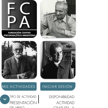
MIS ACTIVIDADES
INICIAR SESIÓN
TIPO DE ACTIVIDAD
DISPONIBILIDAD
PRESENTACIÓN
ACTIVIDAD