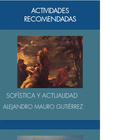
ACTIVIDADES
RECOMENDADAS
SOFÍSTICA Y ACTUALIDAD
ALEJANDRO MAURO GUTIÉRREZ