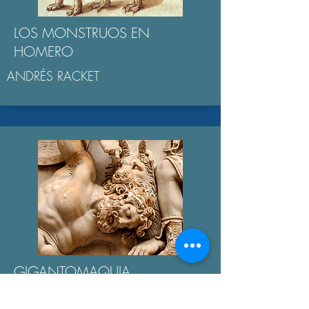
LOS MONSTRUOS EN
HOMERO
ANDRÉS RACKET
GIGANTOMAQUIA
AGUSTÍN BROUSSON