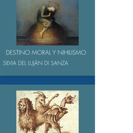
DESTINO MORAL Y NIHILISMO
SILVIA DEL LUJÁN DI SANZA