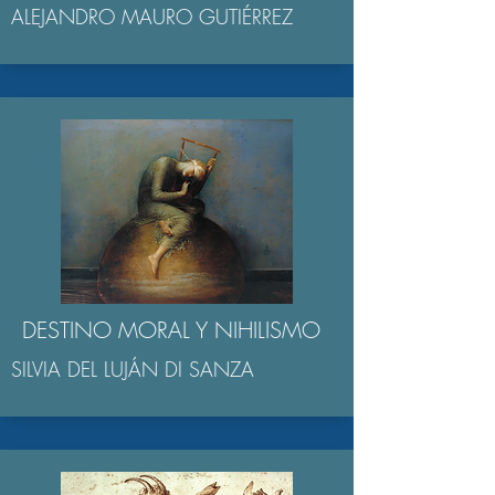
ALEJANDRO MAURO GUTIÉRREZ
DESTINO MORAL Y NIHILISMO
SILVIA DEL LUJÁN DI SANZA