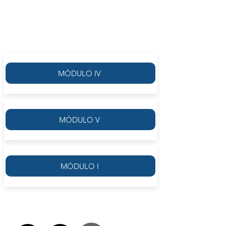
MÓDULO II
MÓDULO IV
MÓDULO V
MÓDULO I