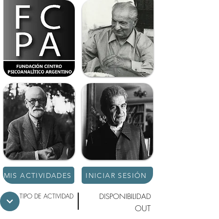
MIS ACTIVIDADES
INICIAR SESIÓN
TIPO DE ACTIVIDAD
DISPONIBILIDAD
OUT