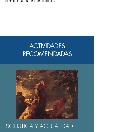
completar la inscripción.
ACTIVIDADES
RECOMENDADAS
SOFÍSTICA Y ACTUALIDAD