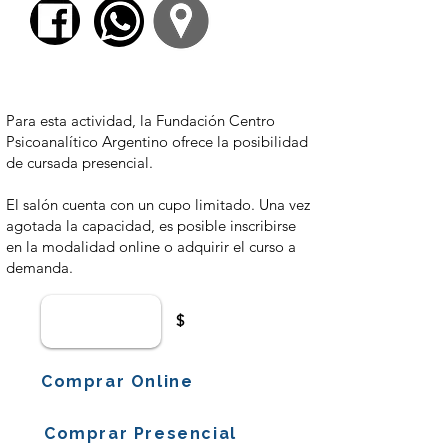
$ 3700,00
Para esta actividad, la Fundación Centro
Psicoanalítico Argentino ofrece la posibilidad
de cursada presencial.
El salón cuenta con un cupo limitado. Una vez
agotada la capacidad, es posible inscribirse
en la modalidad online o adquirir el curso a
demanda.
$
Comprar Online
Comprar Presencial