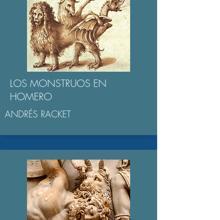
LOS MONSTRUOS EN
HOMERO
ANDRÉS RACKET