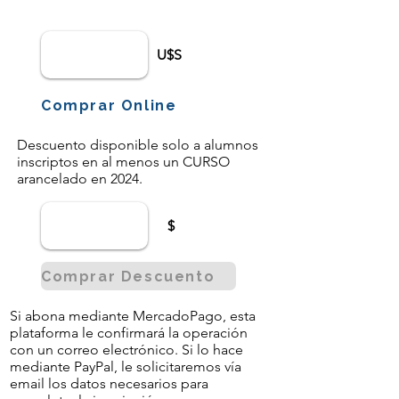
U$S
Comprar Online
Descuento disponible solo a alumnos
inscriptos en al menos un CURSO
arancelado en 2024.
$
Comprar Descuento
Si abona mediante MercadoPago, esta
plataforma le confirmará la operación
con un correo electrónico. Si lo hace
mediante PayPal, le solicitaremos vía
email los datos necesarios para