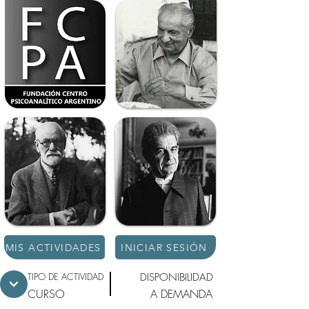
MIS ACTIVIDADES
INICIAR SESIÓN
TIPO DE ACTIVIDAD
DISPONIBILIDAD
CURSO
A DEMANDA