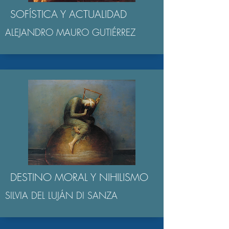
SOFÍSTICA Y ACTUALIDAD
ALEJANDRO MAURO GUTIÉRREZ
DESTINO MORAL Y NIHILISMO
SILVIA DEL LUJÁN DI SANZA