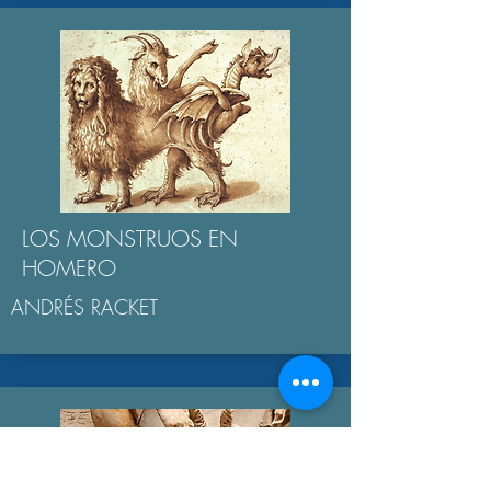
LOS MONSTRUOS EN
HOMERO
ANDRÉS RACKET