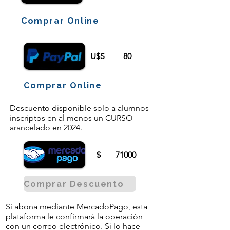
Comprar Online
U$S
80
Comprar Online
Descuento disponible solo a alumnos
inscriptos en al menos un CURSO
arancelado en 2024.
$
71000
Comprar Descuento
Si abona mediante MercadoPago, esta
plataforma le confirmará la operación
con un correo electrónico. Si lo hace