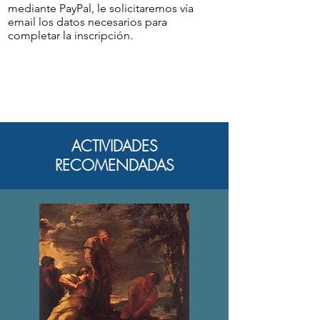
mediante PayPal, le solicitaremos vía
email los datos necesarios para
completar la inscripción.
ACTIVIDADES
RECOMENDADAS