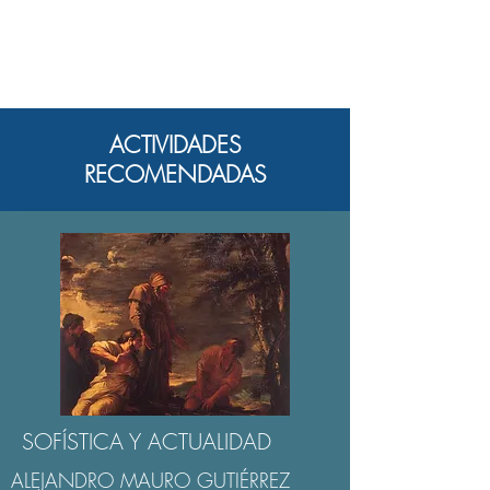
ACTIVIDADES
RECOMENDADAS
SOFÍSTICA Y ACTUALIDAD
ALEJANDRO MAURO GUTIÉRREZ