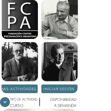
MIS ACTIVIDADES
INICIAR SESIÓN
TIPO DE ACTIVIDAD
DISPONIBILIDAD
CURSO
A DEMANDA