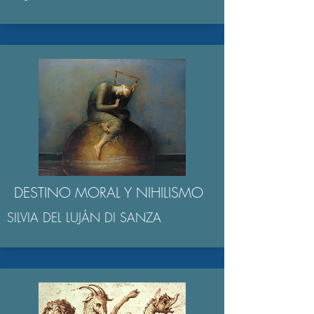
DESTINO MORAL Y NIHILISMO
SILVIA DEL LUJÁN DI SANZA