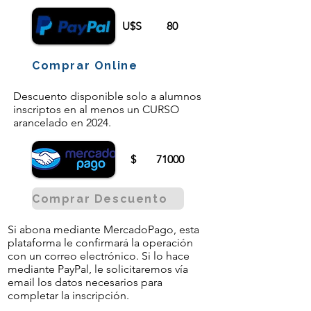
U$S
80
Comprar Online
Descuento disponible solo a alumnos
inscriptos en al menos un CURSO
arancelado en 2024.
$
71000
Comprar Descuento
Si abona mediante MercadoPago, esta
plataforma le confirmará la operación
con un correo electrónico. Si lo hace
mediante PayPal, le solicitaremos vía
email los datos necesarios para
completar la inscripción.