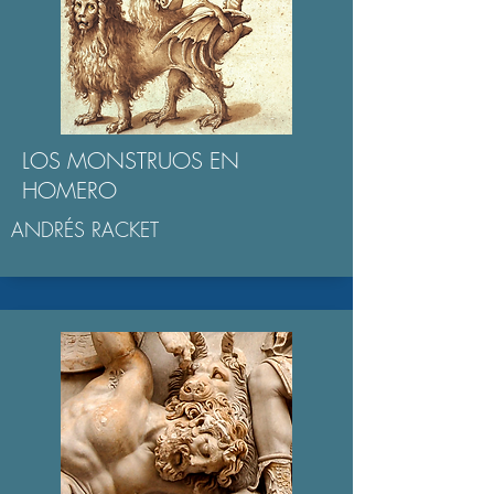
LOS MONSTRUOS EN
HOMERO
ANDRÉS RACKET