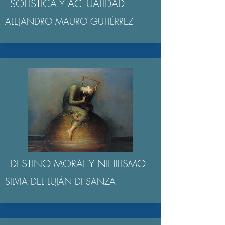
SOFÍSTICA Y ACTUALIDAD
ALEJANDRO MAURO GUTIÉRREZ
DESTINO MORAL Y NIHILISMO
SILVIA DEL LUJÁN DI SANZA