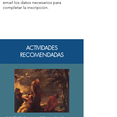
email los datos necesarios para
completar la inscripción.
ACTIVIDADES
RECOMENDADAS