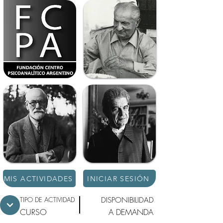
MIS ACTIVIDADES
INICIAR SESIÓN
TIPO DE ACTIVIDAD
DISPONIBILIDAD
CURSO
A DEMANDA