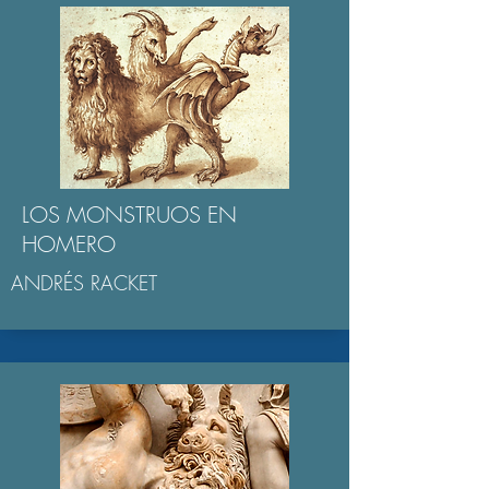
LOS MONSTRUOS EN
HOMERO
ANDRÉS RACKET