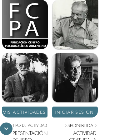
MIS ACTIVIDADES
INICIAR SESIÓN
TIPO DE ACTIVIDAD
DISPONIBILIDAD
PRESENTACIÓN
ACTIVIDAD