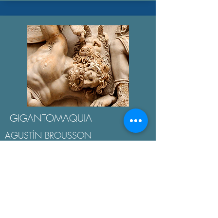
GIGANTOMAQUIA
AGUSTÍN BROUSSON