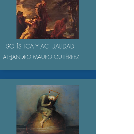
SOFÍSTICA Y ACTUALIDAD
ALEJANDRO MAURO GUTIÉRREZ