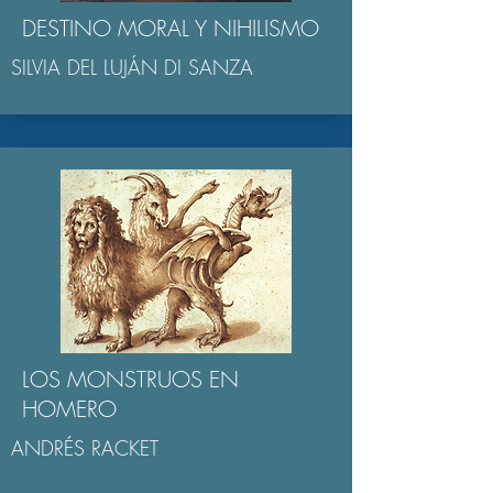
DESTINO MORAL Y NIHILISMO
SILVIA DEL LUJÁN DI SANZA
LOS MONSTRUOS EN
HOMERO
ANDRÉS RACKET