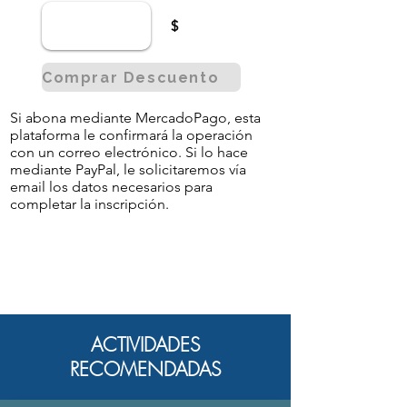
$
Comprar Descuento
Si abona mediante MercadoPago, esta
plataforma le confirmará la operación
con un correo electrónico. Si lo hace
mediante PayPal, le solicitaremos vía
email los datos necesarios para
completar la inscripción.
ACTIVIDADES
RECOMENDADAS