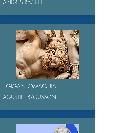
ANDRÉS RACKET
GIGANTOMAQUIA
AGUSTÍN BROUSSON