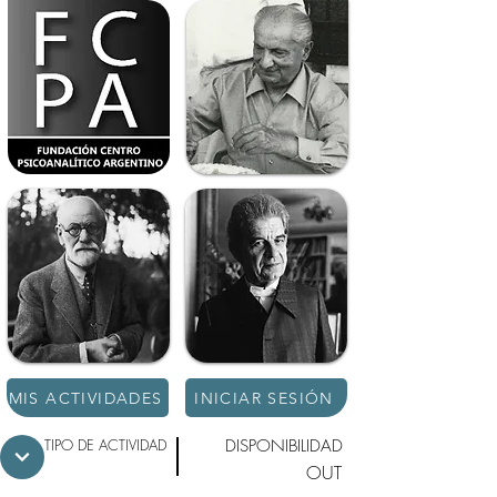
MIS ACTIVIDADES
INICIAR SESIÓN
TIPO DE ACTIVIDAD
DISPONIBILIDAD
OUT