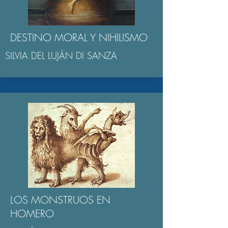
DESTINO MORAL Y NIHILISMO
SILVIA DEL LUJÁN DI SANZA
LOS MONSTRUOS EN
HOMERO