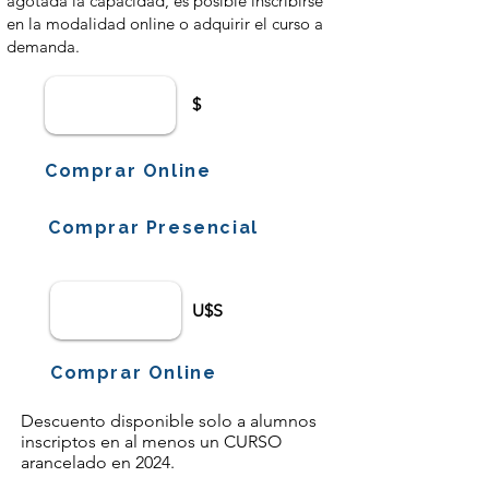
agotada la capacidad, es posible inscribirse
en la modalidad online o adquirir el curso a
demanda.
$
Comprar Online
Comprar Presencial
U$S
Comprar Online
Descuento disponible solo a alumnos
inscriptos en al menos un CURSO
arancelado en 2024.