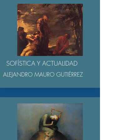
SOFÍSTICA Y ACTUALIDAD
ALEJANDRO MAURO GUTIÉRREZ