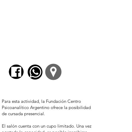
ESTEBAN IERARDO
$ 3700,00
Para esta actividad, la Fundación Centro
Psicoanalítico Argentino ofrece la posibilidad
de cursada presencial.
El salón cuenta con un cupo limitado. Una vez