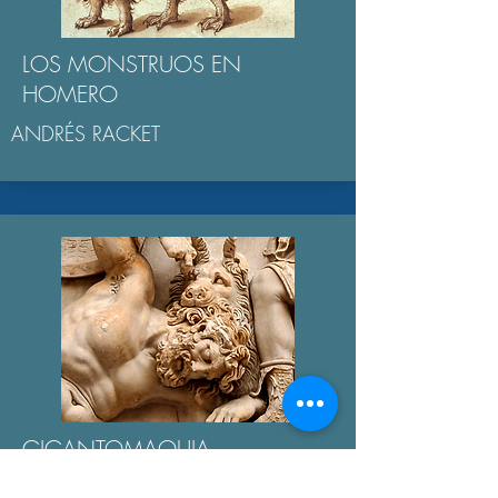
LOS MONSTRUOS EN
HOMERO
ANDRÉS RACKET
GIGANTOMAQUIA
AGUSTÍN BROUSSON