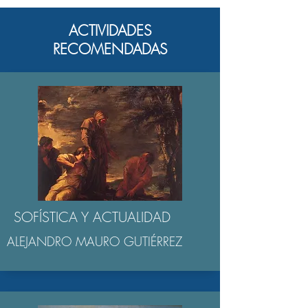
ACTIVIDADES
RECOMENDADAS
SOFÍSTICA Y ACTUALIDAD
ALEJANDRO MAURO GUTIÉRREZ