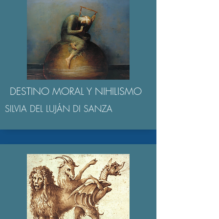
DESTINO MORAL Y NIHILISMO
SILVIA DEL LUJÁN DI SANZA