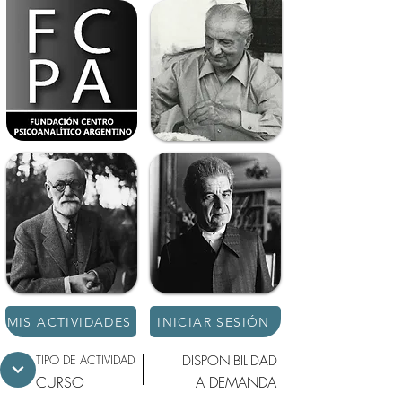
MIS ACTIVIDADES
INICIAR SESIÓN
TIPO DE ACTIVIDAD
DISPONIBILIDAD
CURSO
A DEMANDA