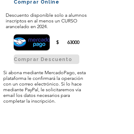
Comprar Online
Descuento disponible solo a alumnos
inscriptos en al menos un CURSO
arancelado en 2024.
$
63000
Comprar Descuento
Si abona mediante MercadoPago, esta
plataforma le confirmará la operación
con un correo electrónico. Si lo hace
mediante PayPal, le solicitaremos vía
email los datos necesarios para
completar la inscripción.