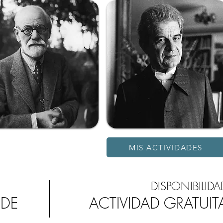
MIS ACTIVIDADES
DISPONIBILIDA
 DE
ACTIVIDAD GRATUIT