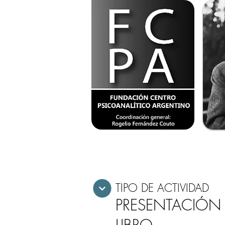
TIPO DE ACTIVIDAD
PRESENTACIÓN