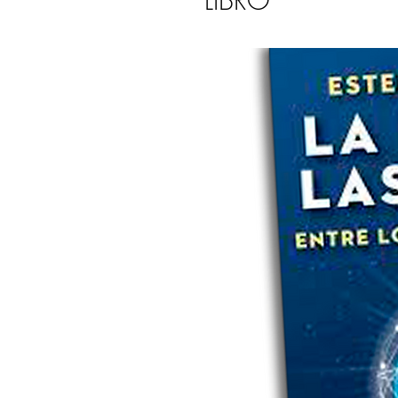
LIBRO