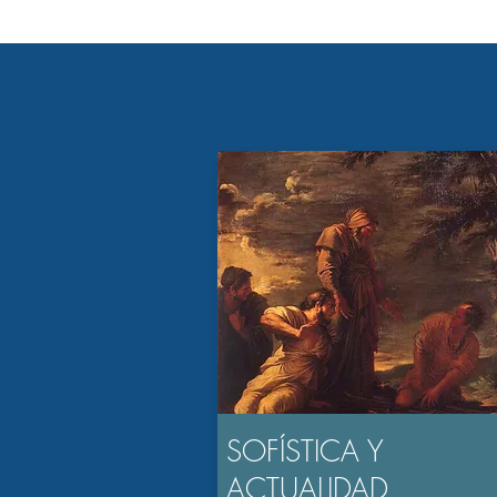
SOFÍSTICA Y
ACTUALIDAD