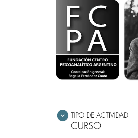
TIPO DE ACTIVIDAD
CURSO