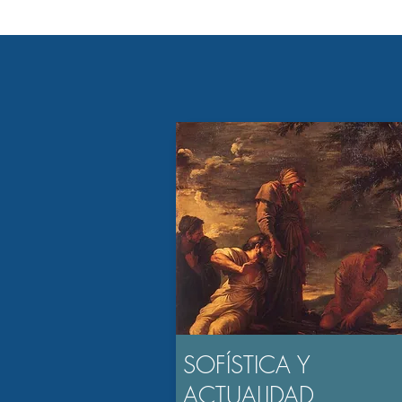
SOFÍSTICA Y
ACTUALIDAD