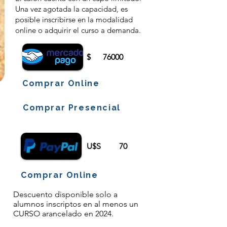
Una vez agotada la capacidad, es
posible inscribirse en la modalidad
online o adquirir el curso a demanda.
$
76000
Comprar Online
Comprar Presencial
U$S
70
Comprar Online
Descuento disponible solo a
alumnos inscriptos en al menos un
CURSO arancelado en 2024.