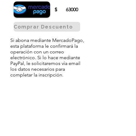
$
63000
Comprar Descuento
Si abona mediante MercadoPago,
esta plataforma le confirmará la
operación con un correo
electrónico. Si lo hace mediante
PayPal, le solicitaremos vía email
los datos necesarios para
completar la inscripción.