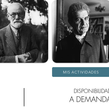
MIS ACTIVIDADES
DISPONIBILIDA
A DEMAND