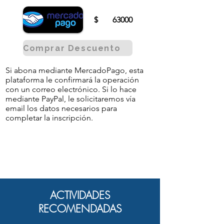
$
63000
Comprar Descuento
Si abona mediante MercadoPago, esta
plataforma le confirmará la operación
con un correo electrónico. Si lo hace
mediante PayPal, le solicitaremos vía
email los datos necesarios para
completar la inscripción.
ACTIVIDADES
RECOMENDADAS