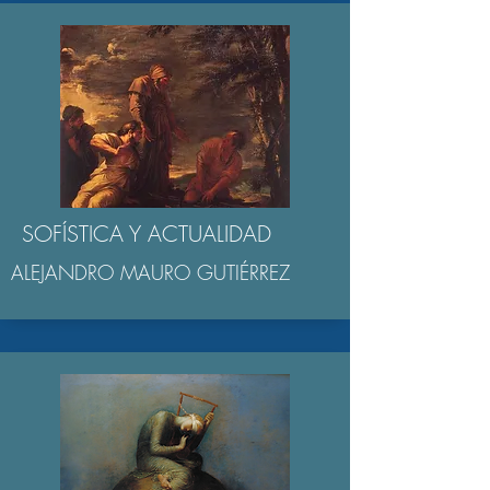
SOFÍSTICA Y ACTUALIDAD
ALEJANDRO MAURO GUTIÉRREZ