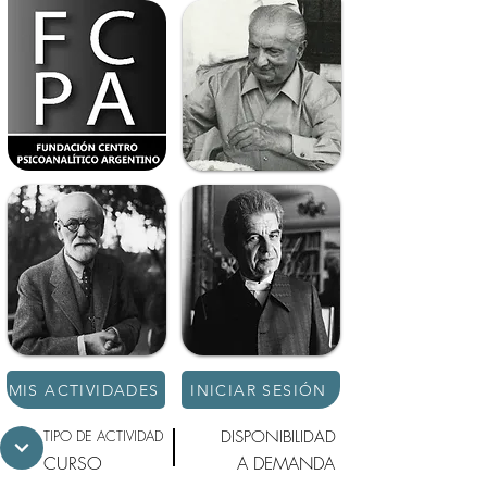
MIS ACTIVIDADES
INICIAR SESIÓN
TIPO DE ACTIVIDAD
DISPONIBILIDAD
CURSO
A DEMANDA