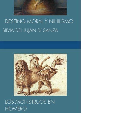
DESTINO MORAL Y NIHILISMO
SILVIA DEL LUJÁN DI SANZA
LOS MONSTRUOS EN
HOMERO