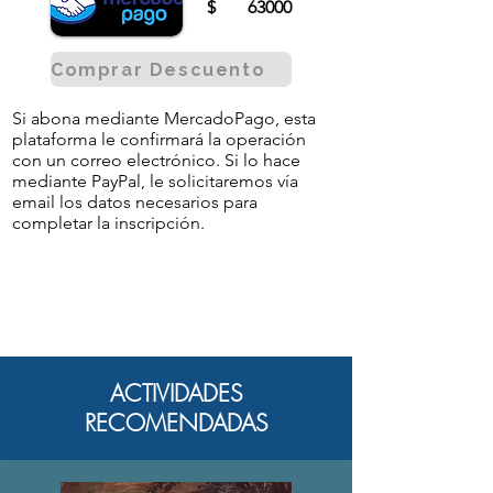
$
63000
Comprar Descuento
Si abona mediante MercadoPago, esta
plataforma le confirmará la operación
con un correo electrónico. Si lo hace
mediante PayPal, le solicitaremos vía
email los datos necesarios para
completar la inscripción.
ACTIVIDADES
RECOMENDADAS