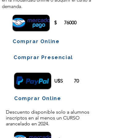
demanda.
$
76000
Comprar Online
Comprar Presencial
U$S
70
Comprar Online
Descuento disponible solo a alumnos
inscriptos en al menos un CURSO
arancelado en 2024.