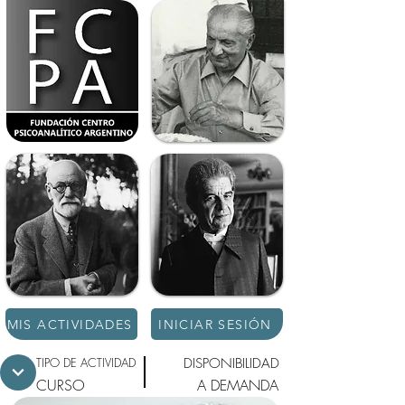
MIS ACTIVIDADES
INICIAR SESIÓN
TIPO DE ACTIVIDAD
DISPONIBILIDAD
CURSO
A DEMANDA