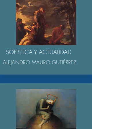
SOFÍSTICA Y ACTUALIDAD
ALEJANDRO MAURO GUTIÉRREZ