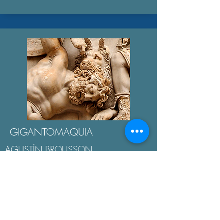
GIGANTOMAQUIA
AGUSTÍN BROUSSON