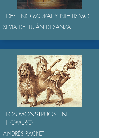
DESTINO MORAL Y NIHILISMO
SILVIA DEL LUJÁN DI SANZA
LOS MONSTRUOS EN
HOMERO
ANDRÉS RACKET