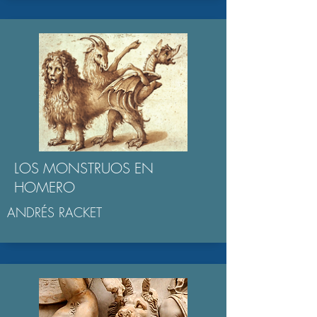
LOS MONSTRUOS EN
HOMERO
ANDRÉS RACKET