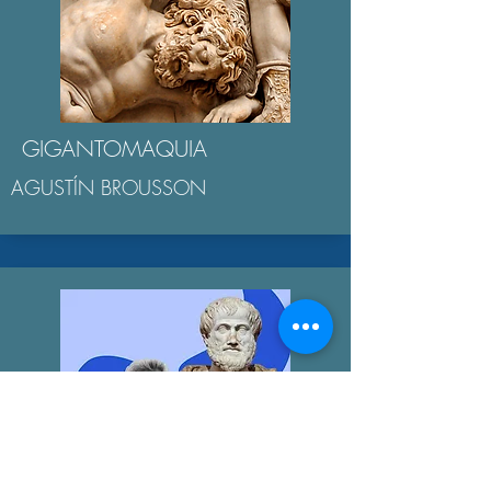
GIGANTOMAQUIA
AGUSTÍN BROUSSON