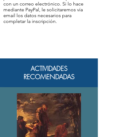
con un correo electrónico. Si lo hace
mediante PayPal, le solicitaremos vía
email los datos necesarios para
completar la inscripción.
ACTIVIDADES
RECOMENDADAS