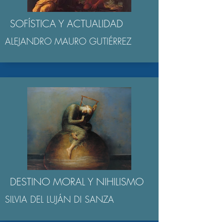
SOFÍSTICA Y ACTUALIDAD
ALEJANDRO MAURO GUTIÉRREZ
DESTINO MORAL Y NIHILISMO
SILVIA DEL LUJÁN DI SANZA